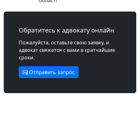
області
Обратитесь к адвокату онлайн
Пожалуйста, оставьте свою заявку, и
адвокат свяжется с вами в кратчайшие
сроки.
Отправить запрос