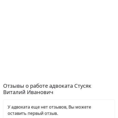
Отзывы о работе адвоката Стусяк
Виталий Иванович
У адвоката еще нет отзывов, Вы можете
оставить первый отзыв.