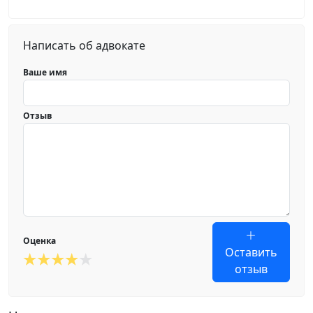
Написать об адвокате
Ваше имя
Отзыв
Оценка
Оставить
отзыв