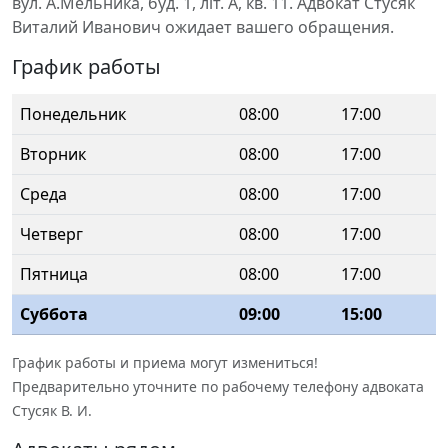
вул. А.Мельника, буд. 1, літ. А, кв. 11. Адвокат Стусяк
Виталий Иванович ожидает вашего обращения.
График работы
Понедельник
08:00
17:00
Вторник
08:00
17:00
Среда
08:00
17:00
Четверг
08:00
17:00
Пятница
08:00
17:00
Суббота
09:00
15:00
График работы и приема могут измениться!
Предварительно уточните по рабочему телефону адвоката
Стусяк В. И.