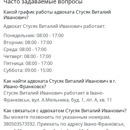
Часто задаваемые вопросы
Какой график работы адвоката Стусяк Виталий
Иванович?
Адвокат Стусяк Виталий Иванович работает:
Понедельник: 08:00 - 17:00
Вторник: 08:00 - 17:00
Среда: 08:00 - 17:00
Четверг: 08:00 - 17:00
Пятница: 08:00 - 17:00
Суббота: 09:00 - 15:00
Как найти адвоката Стусяк Виталий Иванович в г.
Ивано-Франковск?
Стусяк Виталий Иванович работает в Івано-
Франківськ, вул. А.Мельника, буд. 1, літ. А, кв. 11
Как связаться с адвокатом Стусяк Виталий Иванович?
Вы можете позвонить по указанным номерам,
380503573592. Приехать по адресу Івано-Франківськ,