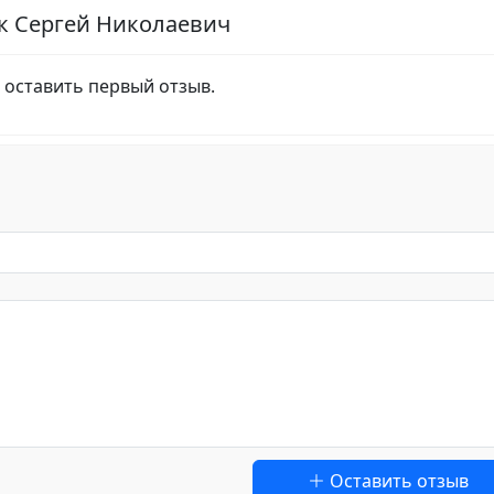
к Сергей Николаевич
 оставить первый отзыв.
Оставить отзыв