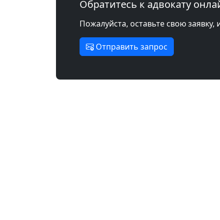
Обратитесь к адвокату онла
Пожалуйста, оставьте свою заявку, 
Отправить запрос