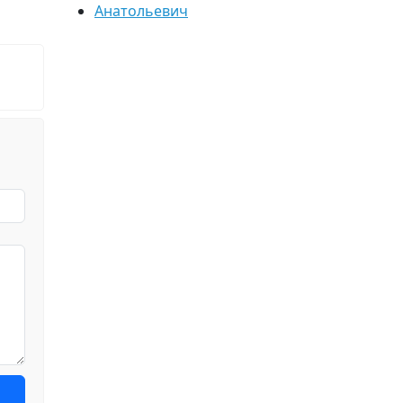
Анатольевич