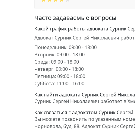
Часто задаваемые вопросы
Какой график работы адвоката Сурник Се
Адвокат Сурник Сергей Николаевич работ
Понедельник: 09:00 - 18:00
Вторник: 09:00 - 18:00
Среда: 09:00 - 18:00
Четверг: 09:00 - 18:00
Пятница: 09:00 - 18:00
Суббота: 11:00 - 16:00
Как найти адвоката Сурник Сергей Никола
Сурник Сергей Николаевич работает в Хме
Как связаться с адвокатом Сурник Сергей
Вы можете позвонить по указанным номер
Чорновола, буд. 88. Адвокат Сурник Сер