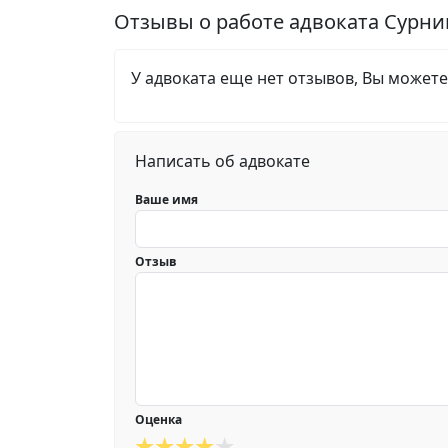
Отзывы о работе адвоката Сурни
У адвоката еще нет отзывов, Вы можете
Написать об адвокате
Ваше имя
Отзыв
Оценка