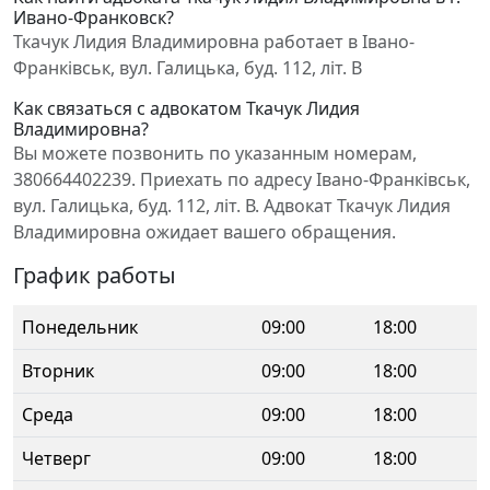
Ивано-Франковск?
Ткачук Лидия Владимировна работает в Івано-
Франківськ, вул. Галицька, буд. 112, літ. В
Как связаться с адвокатом Ткачук Лидия
Владимировна?
Вы можете позвонить по указанным номерам,
380664402239. Приехать по адресу Івано-Франківськ,
вул. Галицька, буд. 112, літ. В. Адвокат Ткачук Лидия
Владимировна ожидает вашего обращения.
График работы
Понедельник
09:00
18:00
Вторник
09:00
18:00
Среда
09:00
18:00
Четверг
09:00
18:00