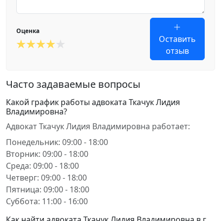
Оценка
Оставить
отзыв
Часто задаваемые вопросы
Какой график работы адвоката Ткачук Лидия
Владимировна?
Адвокат Ткачук Лидия Владимировна работает:
Понедельник: 09:00 - 18:00
Вторник: 09:00 - 18:00
Среда: 09:00 - 18:00
Четверг: 09:00 - 18:00
Пятница: 09:00 - 18:00
Суббота: 11:00 - 16:00
Как найти адвоката Ткачук Лидия Владимировна в г.