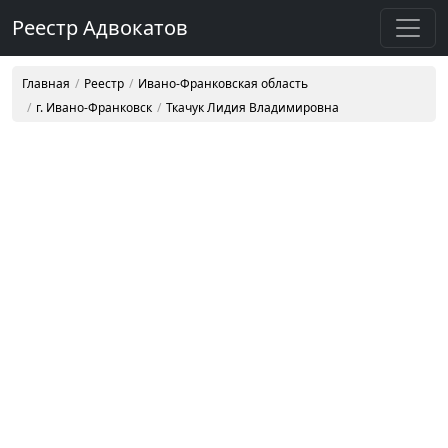
Реестр Адвокатов
Главная
Реестр
Ивано-Франковская область
г. Ивано-Франковск
Ткачук Лидия Владимировна