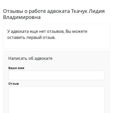
Отзывы о работе адвоката Ткачук Лидия
Владимировна
У адвоката еще нет отзывов, Вы можете
оставить первый отзыв.
Написать об адвокате
Ваше имя
Отзыв