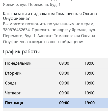
Яремче, вул. Перемоги, буд. 1
Как связаться с адвокатом Томашевская Оксана
Онуфриевна?
Вы можете позвонить по указанным номерам,
380676452634. Приехать по адресу Яремче, вул.
Перемоги, буд. 1. Адвокат Томашевская Оксана
Онуфриевна ожидает вашего обращения.
График работы
Понедельник
09:00
19:00
Вторник
09:00
19:00
Среда
09:00
19:00
Четверг
09:00
19:00
Пятница
09:00
19:00