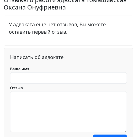
Оксана Онуфриевна
У адвоката еще нет отзывов, Вы можете
оставить первый отзыв.
Написать об адвокате
Ваше имя
Отзыв