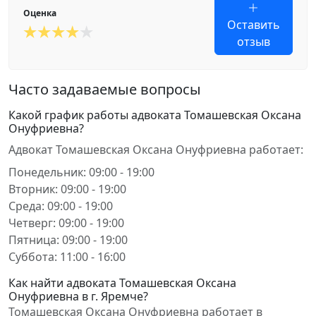
Оценка
Оставить
отзыв
Часто задаваемые вопросы
Какой график работы адвоката Томашевская Оксана
Онуфриевна?
Адвокат Томашевская Оксана Онуфриевна работает:
Понедельник: 09:00 - 19:00
Вторник: 09:00 - 19:00
Среда: 09:00 - 19:00
Четверг: 09:00 - 19:00
Пятница: 09:00 - 19:00
Суббота: 11:00 - 16:00
Как найти адвоката Томашевская Оксана
Онуфриевна в г. Яремче?
Томашевская Оксана Онуфриевна работает в