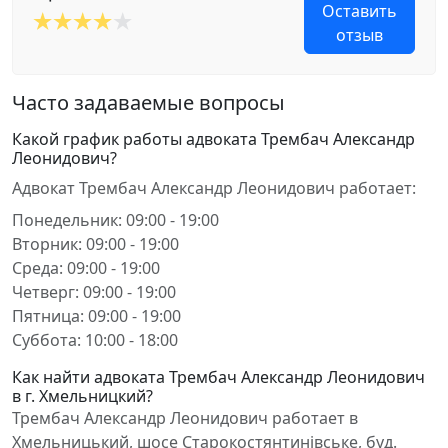
Оставить
отзыв
Часто задаваемые вопросы
Какой график работы адвоката Трембач Александр
Леонидович?
Адвокат Трембач Александр Леонидович работает:
Понедельник: 09:00 - 19:00
Вторник: 09:00 - 19:00
Среда: 09:00 - 19:00
Четверг: 09:00 - 19:00
Пятница: 09:00 - 19:00
Суббота: 10:00 - 18:00
Как найти адвоката Трембач Александр Леонидович
в г. Хмельницкий?
Трембач Александр Леонидович работает в
Хмельницький, шосе Старокостянтинівське, буд.