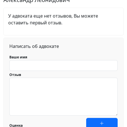
У адвоката еще нет отзывов, Вы можете
оставить первый отзыв.
Написать об адвокате
Ваше имя
Отзыв
Оценка