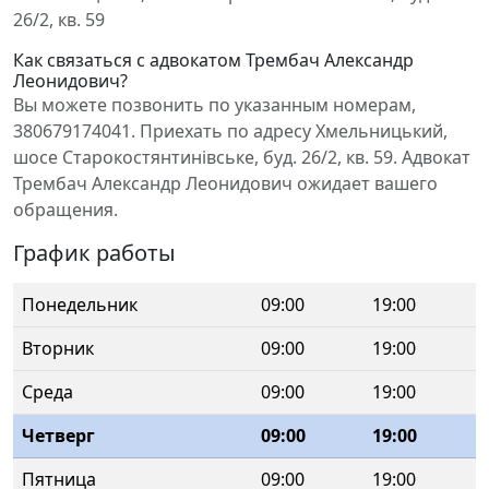
26/2, кв. 59
Как связаться с адвокатом Трембач Александр
Леонидович?
Вы можете позвонить по указанным номерам,
380679174041. Приехать по адресу Хмельницький,
шосе Старокостянтинівське, буд. 26/2, кв. 59. Адвокат
Трембач Александр Леонидович ожидает вашего
обращения.
График работы
Понедельник
09:00
19:00
Вторник
09:00
19:00
Среда
09:00
19:00
Четверг
09:00
19:00
Пятница
09:00
19:00