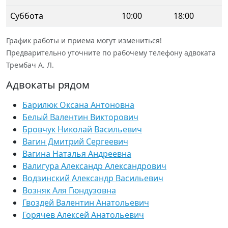
Суббота
10:00
18:00
График работы и приема могут измениться!
Предварительно уточните по рабочему телефону адвоката
Трембач А. Л.
Адвокаты рядом
Барилюк Оксана Антоновна
Белый Валентин Викторович
Бровчук Николай Васильевич
Вагин Дмитрий Сергеевич
Вагина Наталья Андреевна
Валигура Александр Александрович
Водзинский Александр Васильевич
Возняк Аля Гюндузовна
Гвоздей Валентин Анатольевич
Горячев Алексей Анатольевич