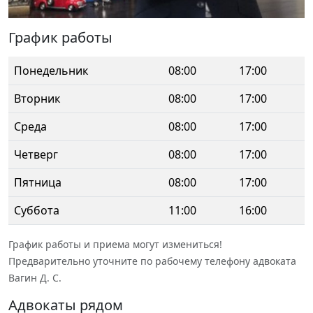
График работы
Понедельник
08:00
17:00
Вторник
08:00
17:00
Среда
08:00
17:00
Четверг
08:00
17:00
Пятница
08:00
17:00
Суббота
11:00
16:00
График работы и приема могут измениться!
Предварительно уточните по рабочему телефону адвоката
Вагин Д. С.
Адвокаты рядом