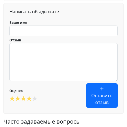
Написать об адвокате
Ваше имя
Отзыв
Оценка
Оставить
отзыв
Часто задаваемые вопросы