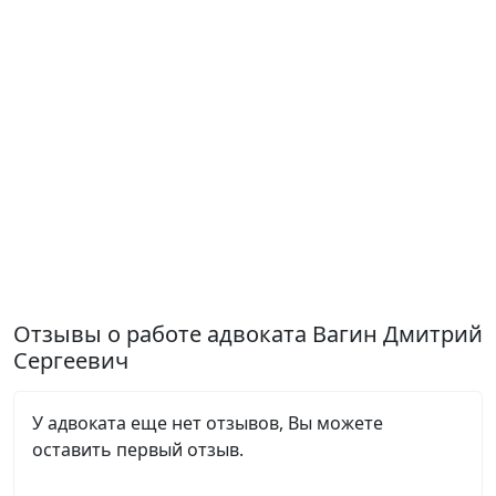
Отзывы о работе адвоката Вагин Дмитрий
Сергеевич
У адвоката еще нет отзывов, Вы можете
оставить первый отзыв.