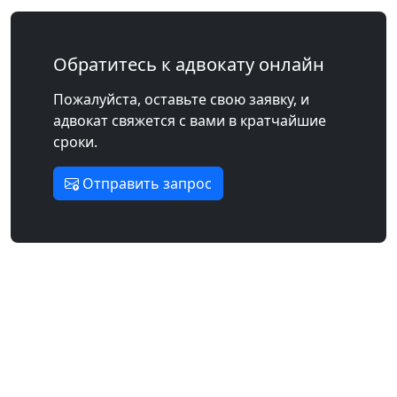
Обратитесь к адвокату онлайн
Пожалуйста, оставьте свою заявку, и
адвокат свяжется с вами в кратчайшие
сроки.
Отправить запрос