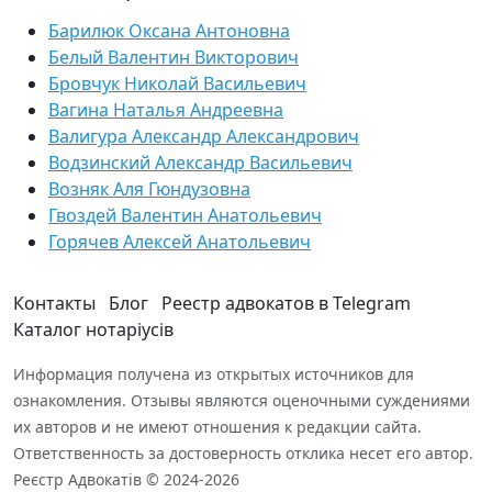
Барилюк Оксана Антоновна
Белый Валентин Викторович
Бровчук Николай Васильевич
Вагина Наталья Андреевна
Валигура Александр Александрович
Водзинский Александр Васильевич
Возняк Аля Гюндузовна
Гвоздей Валентин Анатольевич
Горячев Алексей Анатольевич
Контакты
Блог
Реестр адвокатов в Telegram
Каталог нотаріусів
Информация получена из открытых источников для
ознакомления. Отзывы являются оценочными суждениями
их авторов и не имеют отношения к редакции сайта.
Ответственность за достоверность отклика несет его автор.
Реєстр Адвокатів © 2024-2026