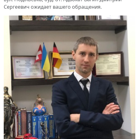
Сергеевич ожидает вашего обращения.