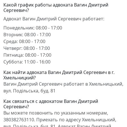
Какой график работы адвоката Вагин Дмитрий
Сергеевич?
Адвокат Вагин Дмитрий Сергеевич работает:
Понедельник: 08:00 - 17:00
Вторник: 08:00 - 17:00
Среда: 08:00 - 17:00
Четверг: 08:00 - 17:00
Пятница: 08:00 - 17:00
Суббота: 11:00 - 16:00
Как найти адвоката Вагин Дмитрий Сергеевич в г.
Хмельницкий?
Вагин Дмитрий Сергеевич работает в Хмельницький,
вул. Подільська, буд. 81
Как связаться с адвокатом Вагин Дмитрий
Сергеевич?
Вы можете позвонить по указанным номерам,
380382763110. Приехать по адресу Хмельницький,
вул. Подільська, буд. 81. Адвокат Вагин Дмитрий