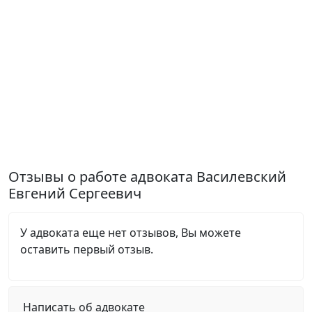
Отзывы о работе адвоката Василевский
Евгений Сергеевич
У адвоката еще нет отзывов, Вы можете
оставить первый отзыв.
Написать об адвокате