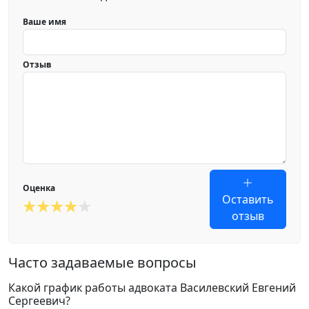
Ваше имя
Отзыв
Оценка
Оставить
отзыв
Часто задаваемые вопросы
Какой график работы адвоката Василевский Евгений
Сергеевич?