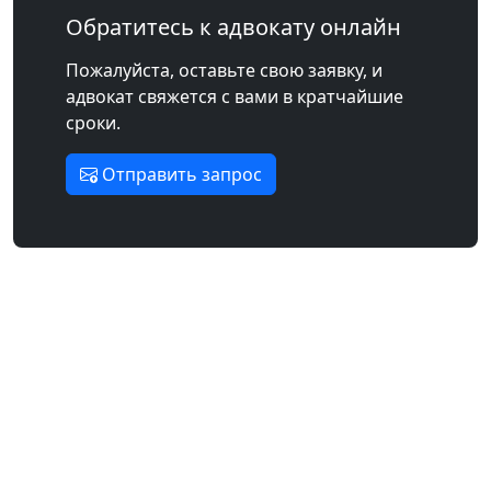
Обратитесь к адвокату онлайн
Пожалуйста, оставьте свою заявку, и
адвокат свяжется с вами в кратчайшие
сроки.
Отправить запрос