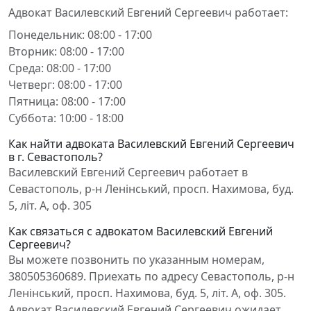
Адвокат Василевский Евгений Сергеевич работает:
Понедельник: 08:00 - 17:00
Вторник: 08:00 - 17:00
Среда: 08:00 - 17:00
Четверг: 08:00 - 17:00
Пятница: 08:00 - 17:00
Суббота: 10:00 - 18:00
Как найти адвоката Василевский Евгений Сергеевич
в г. Севастополь?
Василевский Евгений Сергеевич работает в
Севастополь, р-н Ленінський, просп. Нахимова, буд.
5, літ. А, оф. 305
Как связаться с адвокатом Василевский Евгений
Сергеевич?
Вы можете позвонить по указанным номерам,
380505360689. Приехать по адресу Севастополь, р-н
Ленінський, просп. Нахимова, буд. 5, літ. А, оф. 305.
Адвокат Василевский Евгений Сергеевич ожидает