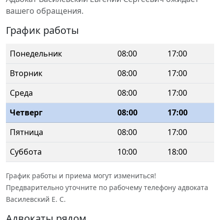
вашего обращения.
График работы
Понедельник
08:00
17:00
Вторник
08:00
17:00
Среда
08:00
17:00
Четверг
08:00
17:00
Пятница
08:00
17:00
Суббота
10:00
18:00
График работы и приема могут измениться!
Предварительно уточните по рабочему телефону адвоката
Василевский Е. С.
Адвокаты рядом