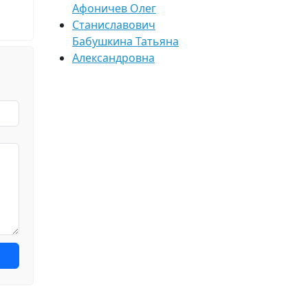
Афоничев Олег
Станиславович
Бабушкина Татьяна
Александровна