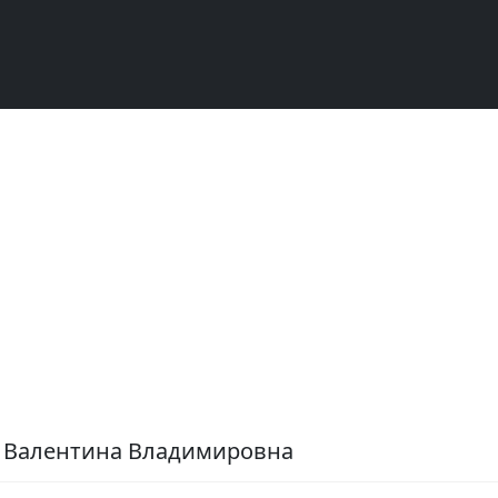
а Валентина Владимировна