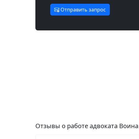
Отправить запрос
Отзывы о работе адвоката Воин