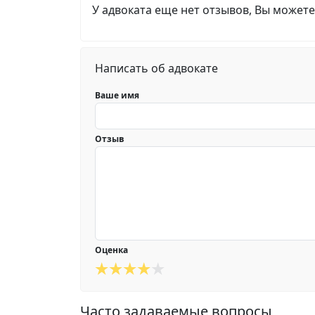
У адвоката еще нет отзывов, Вы можете
Написать об адвокате
Ваше имя
Отзыв
Оценка
Часто задаваемые вопросы