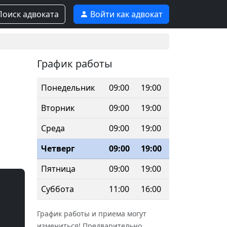
оиск адвоката
Войти как адвокат
График работы
Понедельник
09:00
19:00
Вторник
09:00
19:00
Среда
09:00
19:00
Четверг
09:00
19:00
Пятница
09:00
19:00
Суббота
11:00
16:00
График работы и приема могут
измениться! Предварительно