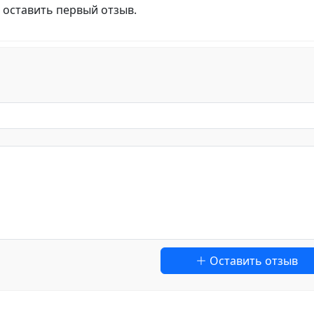
 оставить первый отзыв.
Оставить отзыв