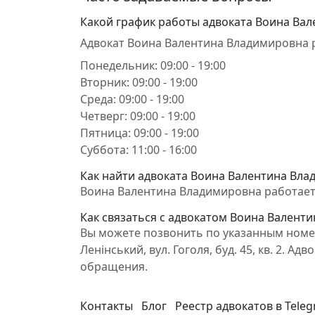
Какой график работы адвоката Воина Ва
Адвокат Воина Валентина Владимировна 
Понедельник: 09:00 - 19:00
Вторник: 09:00 - 19:00
Среда: 09:00 - 19:00
Четверг: 09:00 - 19:00
Пятница: 09:00 - 19:00
Суббота: 11:00 - 16:00
Как найти адвоката Воина Валентина Влад
Воина Валентина Владимировна работает в С
Как связаться с адвокатом Воина Валент
Вы можете позвонить по указанным номер
Ленінський, вул. Гоголя, буд. 45, кв. 2.
обращения.
Контакты
Блог
Реестр адвокатов в Tele