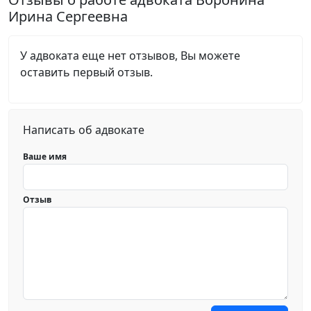
Ирина Сергеевна
У адвоката еще нет отзывов, Вы можете
оставить первый отзыв.
Написать об адвокате
Ваше имя
Отзыв