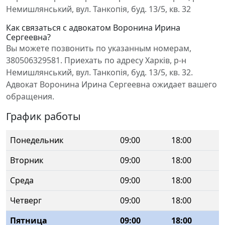
Немишлянський, вул. Танкопія, буд. 13/5, кв. 32
Как связаться с адвокатом Воронина Ирина
Сергеевна?
Вы можете позвонить по указанным номерам,
380506329581. Приехать по адресу Харків, р-н
Немишлянський, вул. Танкопія, буд. 13/5, кв. 32.
Адвокат Воронина Ирина Сергеевна ожидает вашего
обращения.
График работы
Понедельник
09:00
18:00
Вторник
09:00
18:00
Среда
09:00
18:00
Четверг
09:00
18:00
Пятница
09:00
18:00