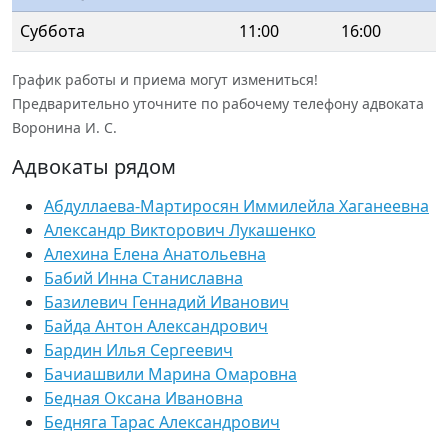
Суббота
11:00
16:00
График работы и приема могут измениться!
Предварительно уточните по рабочему телефону адвоката
Воронина И. С.
Адвокаты рядом
Абдуллаева-Мартиросян Иммилейла Хаганеевна
Александр Викторович Лукашенко
Алехина Елена Анатольевна
Бабий Инна Станиславна
Базилевич Геннадий Иванович
Байда Антон Александрович
Бардин Илья Сергеевич
Бачиашвили Марина Омаровна
Бедная Оксана Ивановна
Бедняга Тарас Александрович