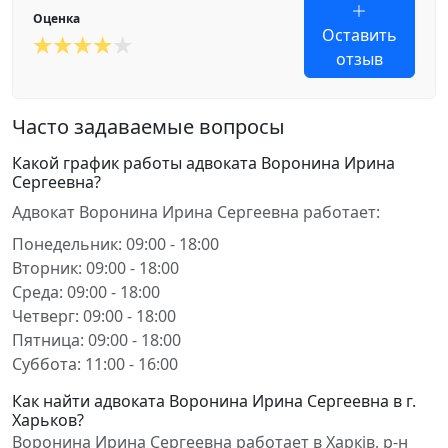
Оценка
Оставить
отзыв
Часто задаваемые вопросы
Какой график работы адвоката Воронина Ирина
Сергеевна?
Адвокат Воронина Ирина Сергеевна работает:
Понедельник: 09:00 - 18:00
Вторник: 09:00 - 18:00
Среда: 09:00 - 18:00
Четверг: 09:00 - 18:00
Пятница: 09:00 - 18:00
Суббота: 11:00 - 16:00
Как найти адвоката Воронина Ирина Сергеевна в г.
Харьков?
Воронина Ирина Сергеевна работает в Харків, р-н