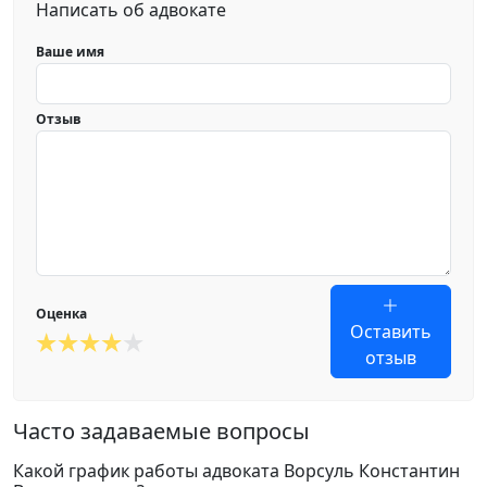
Написать об адвокате
Ваше имя
Отзыв
Оценка
Оставить
отзыв
Часто задаваемые вопросы
Какой график работы адвоката Ворсуль Константин