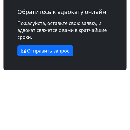
Обратитесь к адвокату онлайн
Пожалуйста, оставьте свою заявку, и
адвокат свяжется с вами в кратчайшие
сроки.
Отправить запрос