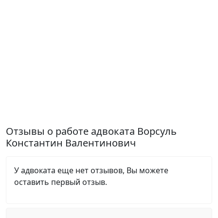
Отзывы о работе адвоката Ворсуль
Константин Валентинович
У адвоката еще нет отзывов, Вы можете
оставить первый отзыв.