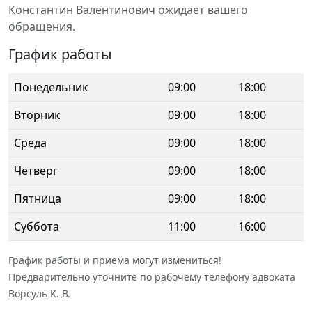
Константин Валентинович ожидает вашего
обращения.
График работы
Понедельник
09:00
18:00
Вторник
09:00
18:00
Среда
09:00
18:00
Четверг
09:00
18:00
Пятница
09:00
18:00
Суббота
11:00
16:00
График работы и приема могут измениться!
Предварительно уточните по рабочему телефону адвоката
Ворсуль К. В.