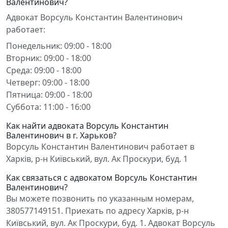
Валентинович?
Адвокат Ворсуль Константин Валентинович
работает:
Понедельник: 09:00 - 18:00
Вторник: 09:00 - 18:00
Среда: 09:00 - 18:00
Четверг: 09:00 - 18:00
Пятница: 09:00 - 18:00
Суббота: 11:00 - 16:00
Как найти адвоката Ворсуль Константин
Валентинович в г. Харьков?
Ворсуль Константин Валентинович работает в
Харків, р-н Київський, вул. Ак Проскури, буд. 1
Как связаться с адвокатом Ворсуль Константин
Валентинович?
Вы можете позвонить по указанным номерам,
380577149151. Приехать по адресу Харків, р-н
Київський, вул. Ак Проскури, буд. 1. Адвокат Ворсуль