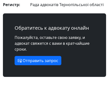
Регистр:
Рада адвокатів Тернопільської області
Обратитесь к адвокату онлайн
Пожалуйста, оставьте свою заявку, и
адвокат свяжется с вами в кратчайшие
сроки.
Отправить запрос