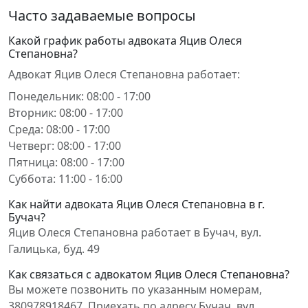
Часто задаваемые вопросы
Какой график работы адвоката Яцив Олеся
Степановна?
Адвокат Яцив Олеся Степановна работает:
Понедельник: 08:00 - 17:00
Вторник: 08:00 - 17:00
Среда: 08:00 - 17:00
Четверг: 08:00 - 17:00
Пятница: 08:00 - 17:00
Суббота: 11:00 - 16:00
Как найти адвоката Яцив Олеся Степановна в г.
Бучач?
Яцив Олеся Степановна работает в Бучач, вул.
Галицька, буд. 49
Как связаться с адвокатом Яцив Олеся Степановна?
Вы можете позвонить по указанным номерам,
380978918467. Приехать по адресу Бучач, вул.