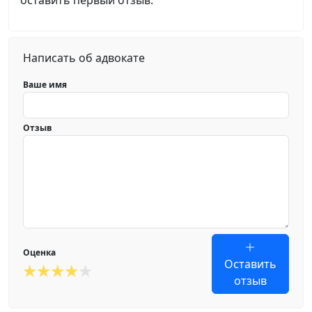
оставить первый отзыв.
Написать об адвокате
Ваше имя
Отзыв
Оценка
Оставить
отзыв