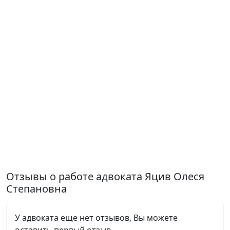
Отзывы о работе адвоката Яцив Олеся
Степановна
У адвоката еще нет отзывов, Вы можете