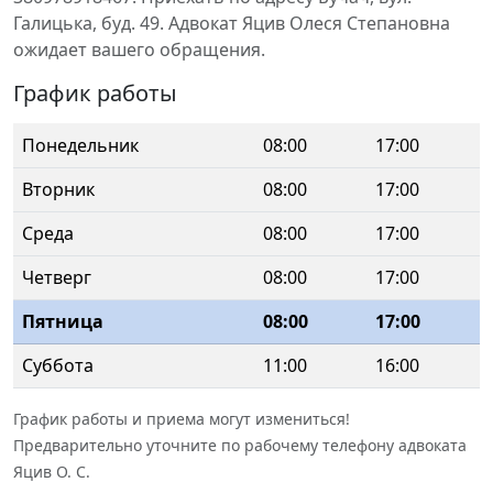
Галицька, буд. 49. Адвокат Яцив Олеся Степановна
ожидает вашего обращения.
График работы
Понедельник
08:00
17:00
Вторник
08:00
17:00
Среда
08:00
17:00
Четверг
08:00
17:00
Пятница
08:00
17:00
Суббота
11:00
16:00
График работы и приема могут измениться!
Предварительно уточните по рабочему телефону адвоката
Яцив О. С.