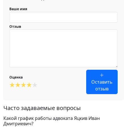
Ваше имя
Отзыв
Оценка
Оставить
отзыв
Часто задаваемые вопросы
Какой график работы адвоката Яцкив Иван
Дмитриевич?