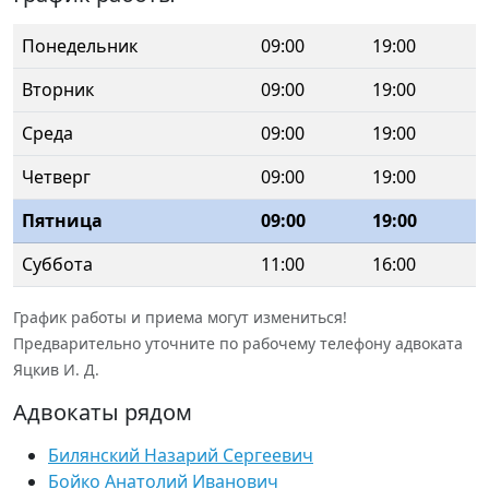
Понедельник
09:00
19:00
Вторник
09:00
19:00
Среда
09:00
19:00
Четверг
09:00
19:00
Пятница
09:00
19:00
Суббота
11:00
16:00
График работы и приема могут измениться!
Предварительно уточните по рабочему телефону адвоката
Яцкив И. Д.
Адвокаты рядом
Билянский Назарий Сергеевич
Бойко Анатолий Иванович