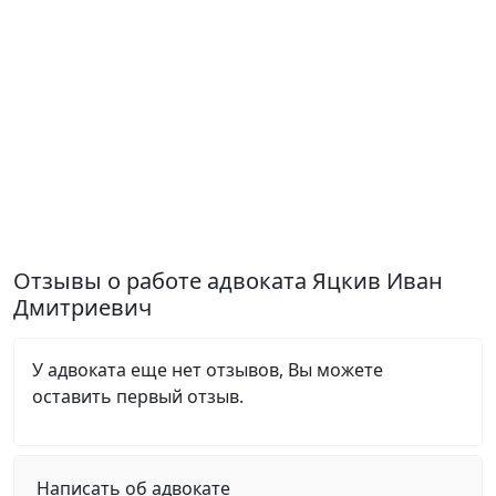
Отзывы о работе адвоката Яцкив Иван
Дмитриевич
У адвоката еще нет отзывов, Вы можете
оставить первый отзыв.
Написать об адвокате