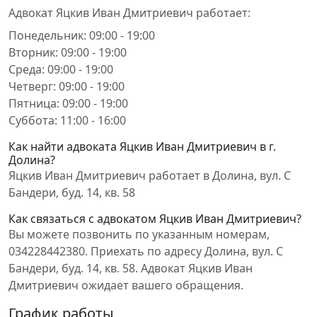
Адвокат Яцкив Иван Дмитриевич работает:
Понедельник: 09:00 - 19:00
Вторник: 09:00 - 19:00
Среда: 09:00 - 19:00
Четверг: 09:00 - 19:00
Пятница: 09:00 - 19:00
Суббота: 11:00 - 16:00
Как найти адвоката Яцкив Иван Дмитриевич в г.
Долина?
Яцкив Иван Дмитриевич работает в Долина, вул. С
Бандери, буд. 14, кв. 58
Как связаться с адвокатом Яцкив Иван Дмитриевич?
Вы можете позвонить по указанным номерам,
034228442380. Приехать по адресу Долина, вул. С
Бандери, буд. 14, кв. 58. Адвокат Яцкив Иван
Дмитриевич ожидает вашего обращения.
График работы