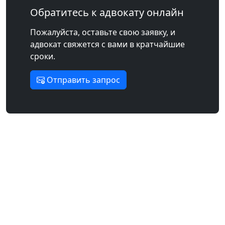
Обратитесь к адвокату онлайн
Пожалуйста, оставьте свою заявку, и
адвокат свяжется с вами в кратчайшие
сроки.
Отправить запрос