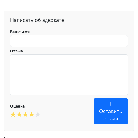
Написать об адвокате
Ваше имя
Отзыв
Оценка
Оставить
отзыв