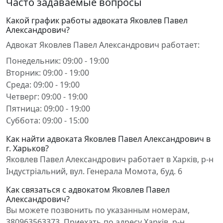
Часто задаваемые вопросы
Какой график работы адвоката Яковлев Павел
Александрович?
Адвокат Яковлев Павел Александрович работает:
Понедельник: 09:00 - 19:00
Вторник: 09:00 - 19:00
Среда: 09:00 - 19:00
Четверг: 09:00 - 19:00
Пятница: 09:00 - 19:00
Суббота: 09:00 - 15:00
Как найти адвоката Яковлев Павел Александрович в
г. Харьков?
Яковлев Павел Александрович работает в Харків, р-н
Індустріальний, вул. Генерала Момота, буд. 6
Как связаться с адвокатом Яковлев Павел
Александрович?
Вы можете позвонить по указанным номерам,
380963563373. Приехать по адресу Харків, р-н