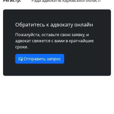
Регистр:
Рада адвокатів Харківської області
Обратитесь к адвокату онлайн
Пожалуйста, оставьте свою заявку, и
адвокат свяжется с вами в кратчайшие
сроки.
Отправить запрос