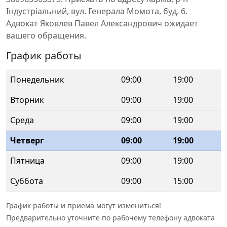
Індустріальний, вул. Генерала Момота, буд. 6.
Адвокат Яковлев Павел Александрович ожидает
вашего обращения.
График работы
Понедельник
09:00
19:00
Вторник
09:00
19:00
Среда
09:00
19:00
Четверг
09:00
19:00
Пятница
09:00
19:00
Суббота
09:00
15:00
График работы и приема могут измениться!
Предварительно уточните по рабочему телефону адвоката