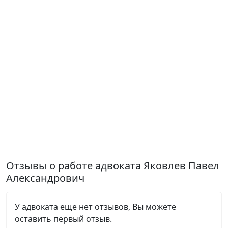
Отзывы о работе адвоката Яковлев Павел
Александрович
У адвоката еще нет отзывов, Вы можете
оставить первый отзыв.