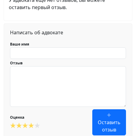
У адвоката еще нет отзывов, Вы можете
оставить первый отзыв.
Написать об адвокате
Ваше имя
Отзыв
Оценка
Оставить
отзыв