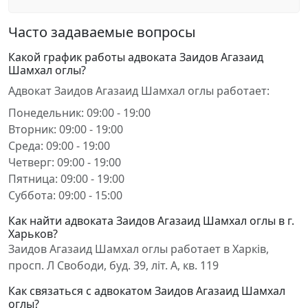
Часто задаваемые вопросы
Какой график работы адвоката Заидов Агазаид
Шамхал оглы?
Адвокат Заидов Агазаид Шамхал оглы работает:
Понедельник: 09:00 - 19:00
Вторник: 09:00 - 19:00
Среда: 09:00 - 19:00
Четверг: 09:00 - 19:00
Пятница: 09:00 - 19:00
Суббота: 09:00 - 15:00
Как найти адвоката Заидов Агазаид Шамхал оглы в г.
Харьков?
Заидов Агазаид Шамхал оглы работает в Харків,
просп. Л Свободи, буд. 39, літ. А, кв. 119
Как связаться с адвокатом Заидов Агазаид Шамхал
оглы?