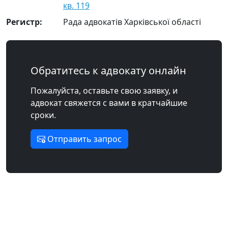
кв. 119
Регистр:
Рада адвокатів Харківської області
Обратитесь к адвокату онлайн
Пожалуйста, оставьте свою заявку, и
адвокат свяжется с вами в кратчайшие
сроки.
Отправить запрос