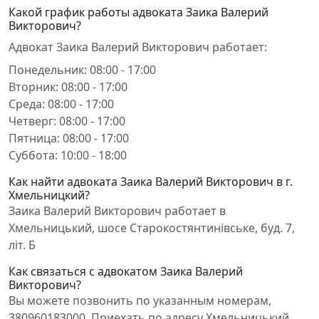
Какой график работы адвоката Заика Валерий
Викторович?
Адвокат Заика Валерий Викторович работает:
Понедельник: 08:00 - 17:00
Вторник: 08:00 - 17:00
Среда: 08:00 - 17:00
Четверг: 08:00 - 17:00
Пятница: 08:00 - 17:00
Суббота: 10:00 - 18:00
Как найти адвоката Заика Валерий Викторович в г.
Хмельницкий?
Заика Валерий Викторович работает в
Хмельницький, шосе Старокостянтинівське, буд. 7,
літ. Б
Как связаться с адвокатом Заика Валерий
Викторович?
Вы можете позвонить по указанным номерам,
380960183000. Приехать по адресу Хмельницький,