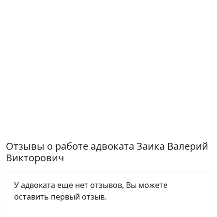
Отзывы о работе адвоката Заика Валерий
Викторович
У адвоката еще нет отзывов, Вы можете
оставить первый отзыв.