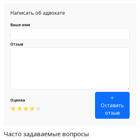
Написать об адвокате
Ваше имя
Отзыв
Оценка
Оставить
отзыв
Часто задаваемые вопросы