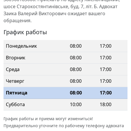
шосе Старокостянтинівське, буд. 7, літ. Б. Адвокат
Заика Валерий Викторович ожидает вашего
обращения.
График работы
Понедельник
08:00
17:00
Вторник
08:00
17:00
Среда
08:00
17:00
Четверг
08:00
17:00
Пятница
08:00
17:00
Суббота
10:00
18:00
График работы и приема могут измениться!
Предварительно уточните по рабочему телефону адвоката