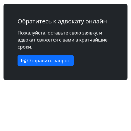
Обратитесь к адвокату онлайн
Пожалуйста, оставьте свою заявку, и
адвокат свяжется с вами в кратчайшие
сроки.
Отправить запрос