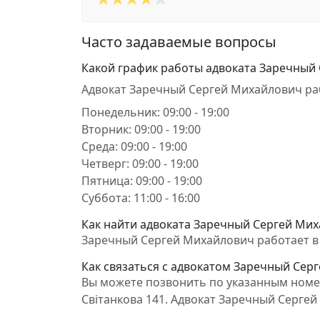
Часто задаваемые вопросы
Какой график работы адвоката Заречный
Адвокат Заречный Сергей Михайлович ра
Понедельник: 09:00 - 19:00
Вторник: 09:00 - 19:00
Среда: 09:00 - 19:00
Четверг: 09:00 - 19:00
Пятница: 09:00 - 19:00
Суббота: 11:00 - 16:00
Как найти адвоката Заречный Сергей Мих
Заречный Сергей Михайлович работает в 
Как связаться с адвокатом Заречный Сер
Вы можете позвонить по указанным номер
Світанкова 141. Адвокат Заречный Серге