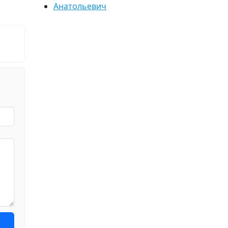
Анатольевич