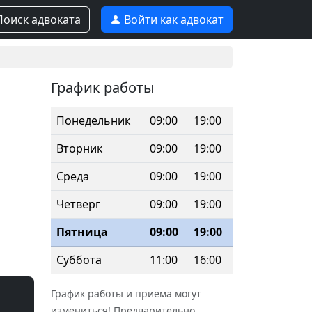
оиск адвоката
Войти как адвокат
График работы
Понедельник
09:00
19:00
Вторник
09:00
19:00
Среда
09:00
19:00
Четверг
09:00
19:00
Пятница
09:00
19:00
Суббота
11:00
16:00
График работы и приема могут
измениться! Предварительно