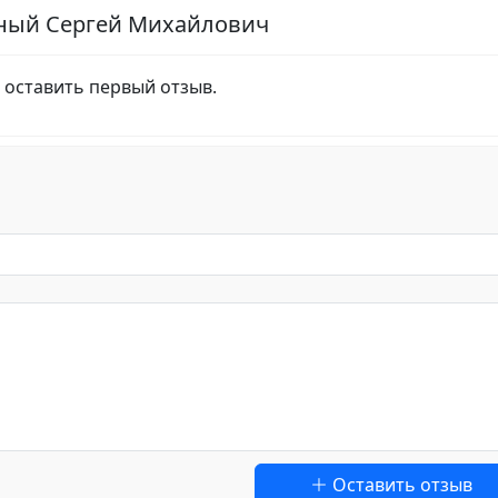
чный Сергей Михайлович
 оставить первый отзыв.
Оставить отзыв