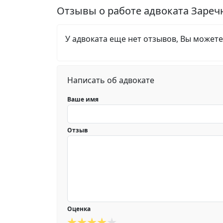
Отзывы о работе адвоката Заре
У адвоката еще нет отзывов, Вы можете
Написать об адвокате
Ваше имя
Отзыв
Оценка