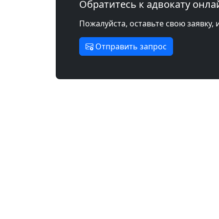
Обратитесь к адвокату онла
Пожалуйста, оставьте свою заявку, 
Отправить запрос