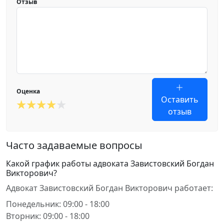
Отзыв
Оценка
Оставить
отзыв
Часто задаваемые вопросы
Какой график работы адвоката Завистовский Богдан
Викторович?
Адвокат Завистовский Богдан Викторович работает:
Понедельник: 09:00 - 18:00
Вторник: 09:00 - 18:00