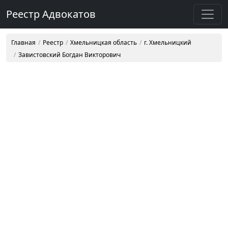
Реестр Адвокатов
Главная
Реестр
Хмельницкая область
г. Хмельницкий
Завистовский Богдан Викторович