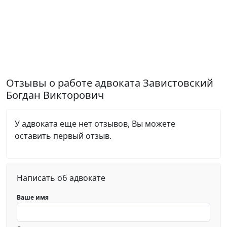
Отзывы о работе адвоката Завистовский
Богдан Викторович
У адвоката еще нет отзывов, Вы можете
оставить первый отзыв.
Написать об адвокате
Ваше имя