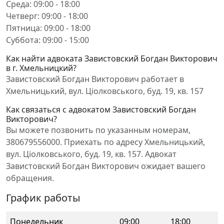
Среда: 09:00 - 18:00
Четверг: 09:00 - 18:00
Пятница: 09:00 - 18:00
Суббота: 09:00 - 15:00
Как найти адвоката Завистовский Богдан Викторович
в г. Хмельницкий?
Завистовский Богдан Викторович работает в
Хмельницький, вул. Ціолковського, буд. 19, кв. 157
Как связаться с адвокатом Завистовский Богдан
Викторович?
Вы можете позвонить по указанным номерам,
380679556000. Приехать по адресу Хмельницький,
вул. Ціолковського, буд. 19, кв. 157. Адвокат
Завистовский Богдан Викторович ожидает вашего
обращения.
График работы
Понедельник
09:00
18:00