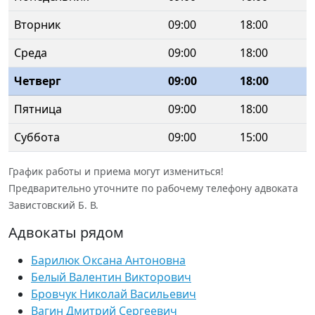
Вторник
09:00
18:00
Среда
09:00
18:00
Четверг
09:00
18:00
Пятница
09:00
18:00
Суббота
09:00
15:00
График работы и приема могут измениться!
Предварительно уточните по рабочему телефону адвоката
Завистовский Б. В.
Адвокаты рядом
Барилюк Оксана Антоновна
Белый Валентин Викторович
Бровчук Николай Васильевич
Вагин Дмитрий Сергеевич