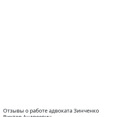
Отзывы о работе адвоката Зинченко
Виктор Андреевич