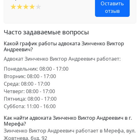
Оставить
отзыв
Часто задаваемые вопросы
Какой график работы адвоката Зинченко Виктор
Андреевич?
Адвокат Зинченко Виктор Андреевич работает:
Понедельник: 08:00 - 17:00
Вторник: 08:00 - 17:00
Среда: 08:00 - 17:00
Четверг: 08:00 - 17:00
Пятница: 08:00 - 17:00
Суббота: 11:00 - 16:00
Как найти адвоката Зинченко Виктор Андреевич в г.
Мерефа?
Зинченко Виктор Андреевич работает в Мерефа, вул.
Жовтнева, буд. 92