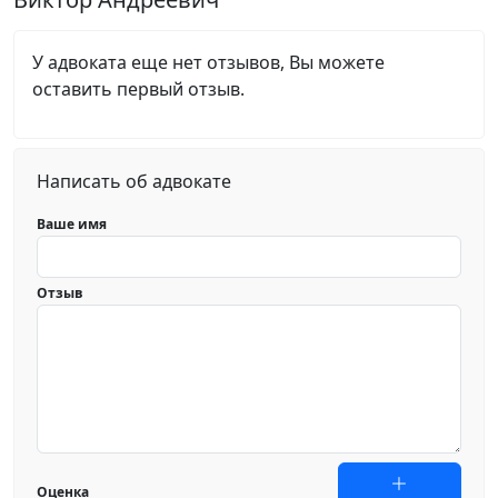
У адвоката еще нет отзывов, Вы можете
оставить первый отзыв.
Написать об адвокате
Ваше имя
Отзыв
Оценка