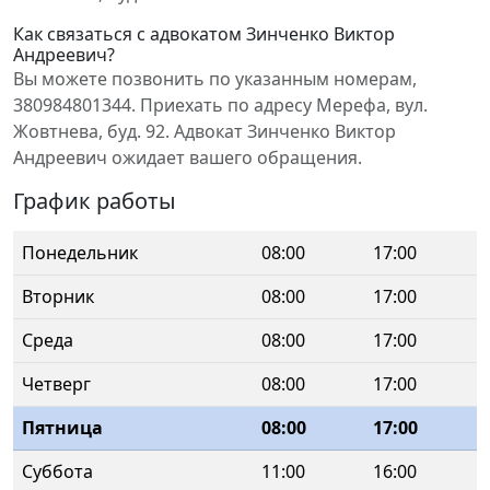
Как связаться с адвокатом Зинченко Виктор
Андреевич?
Вы можете позвонить по указанным номерам,
380984801344. Приехать по адресу Мерефа, вул.
Жовтнева, буд. 92. Адвокат Зинченко Виктор
Андреевич ожидает вашего обращения.
График работы
Понедельник
08:00
17:00
Вторник
08:00
17:00
Среда
08:00
17:00
Четверг
08:00
17:00
Пятница
08:00
17:00
Суббота
11:00
16:00