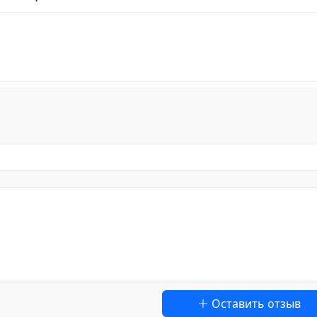
Оставить отзыв