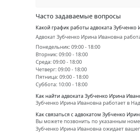
Часто задаваемые вопросы
Какой график работы адвоката Зубченко
Адвокат Зубченко Ирина Ивановна работа
Понедельник: 09:00 - 18:00
Вторник: 09:00 - 18:00
Среда: 09:00 - 18:00
Четверг: 09:00 - 18:00
Пятница: 09:00 - 18:00
Суббота: 10:00 - 18:00
Как найти адвоката Зубченко Ирина Ивано
Зубченко Ирина Ивановна работает в Над
Как связаться с адвокатом Зубченко Ири
Вы можете позвонить по указанным номер
Зубченко Ирина Ивановна ожидает ваше