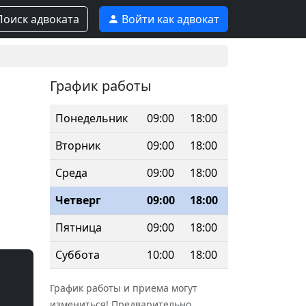
оиск адвоката
Войти как адвокат
График работы
Понедельник
09:00
18:00
Вторник
09:00
18:00
Среда
09:00
18:00
Четверг
09:00
18:00
Пятница
09:00
18:00
Суббота
10:00
18:00
График работы и приема могут
измениться! Предварительно