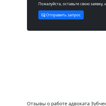
Пожалуйста, оставьте свою заявку, 
Отправить запрос
Отзывы о работе адвоката Зубч