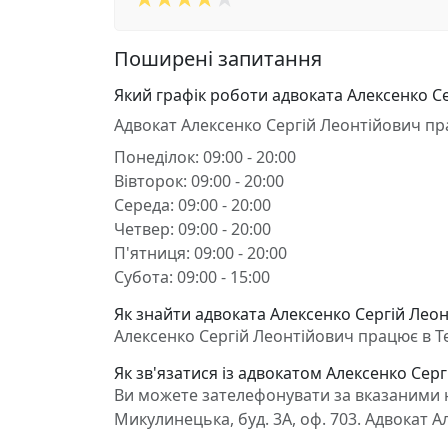
Поширені запитання
Який графік роботи адвоката Алексенко С
Адвокат Алексенко Сергій Леонтійович пр
Понеділок: 09:00 - 20:00
Вівторок: 09:00 - 20:00
Середа: 09:00 - 20:00
Четвер: 09:00 - 20:00
П'ятниця: 09:00 - 20:00
Субота: 09:00 - 15:00
Як знайти адвоката Алексенко Сергій Леон
Алексенко Сергій Леонтійович працює в Те
Як зв'язатися із адвокатом Алексенко Сер
Ви можете зателефонувати за вказаними н
Микулинецька, буд. 3А, оф. 703. Адвокат 