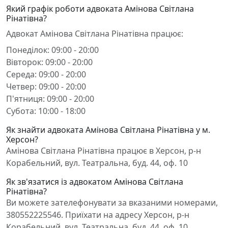
Який графік роботи адвоката Амінова Світлана
Рінатівна?
Адвокат Амінова Світлана Рінатівна працює:
Понеділок: 09:00 - 20:00
Вівторок: 09:00 - 20:00
Середа: 09:00 - 20:00
Четвер: 09:00 - 20:00
П'ятниця: 09:00 - 20:00
Субота: 10:00 - 18:00
Як знайти адвоката Амінова Світлана Рінатівна у м.
Херсон?
Амінова Світлана Рінатівна працює в Херсон, р-н
Корабельний, вул. Театральна, буд. 44, оф. 10
Як зв'язатися із адвокатом Амінова Світлана
Рінатівна?
Ви можете зателефонувати за вказаними номерами,
380552225546. Приїхати на адресу Херсон, р-н
Корабельний, вул. Театральна, буд. 44, оф. 10.