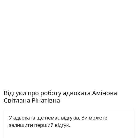
Відгуки про роботу адвоката Амінова
Світлана Рінатівна
У адвоката ще немає відгуків, Ви можете
залишити перший відгук.