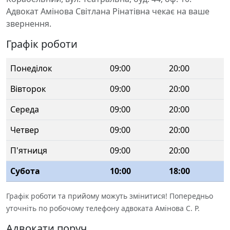
Адвокат Амінова Світлана Рінатівна чекає на ваше
звернення.
Графік роботи
Понеділок
09:00
20:00
Вівторок
09:00
20:00
Середа
09:00
20:00
Четвер
09:00
20:00
П'ятниця
09:00
20:00
Субота
10:00
18:00
Графік роботи та прийому можуть змінитися! Попередньо
уточніть по робочому телефону адвоката Амінова С. Р.
Адвокати поруч