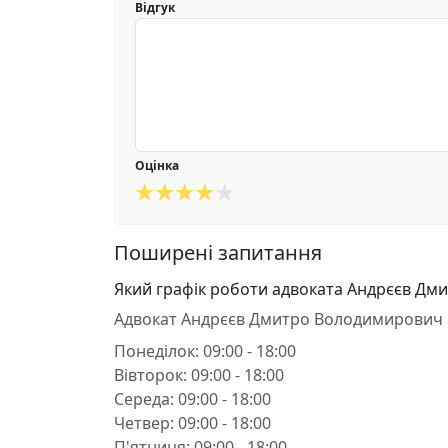
Відгук
Оцінка
Поширені запитання
Який графік роботи адвоката Андрєєв Д
Адвокат Андрєєв Дмитро Володимирович 
Понеділок: 09:00 - 18:00
Вівторок: 09:00 - 18:00
Середа: 09:00 - 18:00
Четвер: 09:00 - 18:00
П'ятниця: 09:00 - 18:00