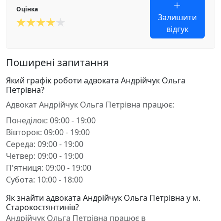
Оцінка
Залишити
відгук
Поширені запитання
Який графік роботи адвоката Андрійчук Ольга
Петрівна?
Адвокат Андрійчук Ольга Петрівна працює:
Понеділок: 09:00 - 19:00
Вівторок: 09:00 - 19:00
Середа: 09:00 - 19:00
Четвер: 09:00 - 19:00
П'ятниця: 09:00 - 19:00
Субота: 10:00 - 18:00
Як знайти адвоката Андрійчук Ольга Петрівна у м.
Старокостянтинів?
Андрійчук Ольга Петрівна працює в