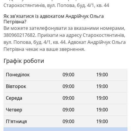
Старокостянтинів, вул. Попова, буд. 4/1, кв. 44
Як зв'язатися із адвокатом Андрійчук Ольга
Петрівна?
Ви можете зателефонувати за вказаними номерами,
380960217682. Приїхати на адресу Старокостянтинів,
вул. Попова, буд. 4/1, кв. 44. Адвокат Андрійчук Ольга
Петрівна чекає на ваше звернення.
Графік роботи
Понеділок
09:00
19:00
Вівторок
09:00
19:00
Середа
09:00
19:00
Четвер
09:00
19:00
П'ятниця
09:00
19:00