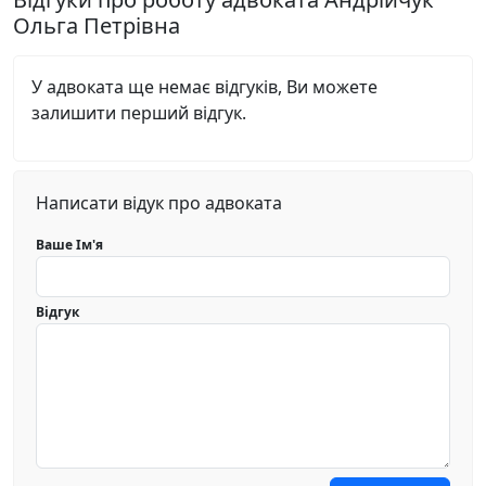
Ольга Петрівна
У адвоката ще немає відгуків, Ви можете
залишити перший відгук.
Написати відук про адвоката
Ваше Ім'я
Відгук