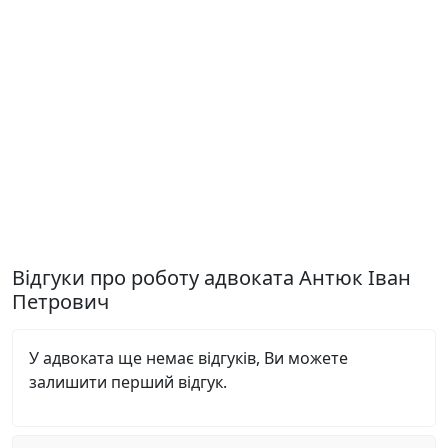
Відгуки про роботу адвоката Антюк Іван
Петрович
У адвоката ще немає відгуків, Ви можете
залишити перший відгук.