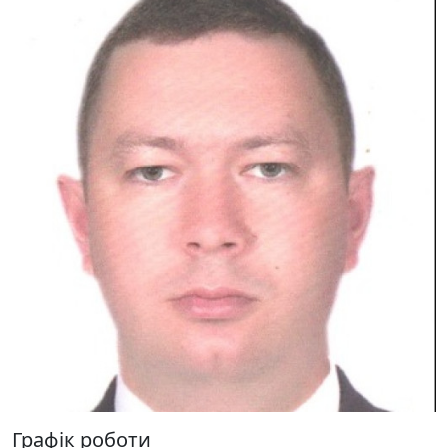
Графік роботи