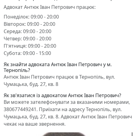
Адвокат Антюк Іван Петрович працює:
Понеділок: 09:00 - 20:00
Вівторок: 09:00 - 20:00
Середа: 09:00 - 20:00
Четвер: 09:00 - 20:00
П'ятниця: 09:00 - 20:00
Субота: 09:00 - 15:00
Як знайти адвоката Антюк Іван Петрович у м.
Тернопіль?
Антюк Іван Петрович працює в Тернопіль, вул.
Чумацька, буд. 27, кв. 8
Як зв'язатися із адвокатом Антюк Іван Петрович?
Ви можете зателефонувати за вказаними номерами,
380677449241. Приїхати на адресу Тернопіль, вул.
Чумацька, буд. 27, кв. 8. Адвокат Антюк Іван Петрович
чекає на ваше звернення.