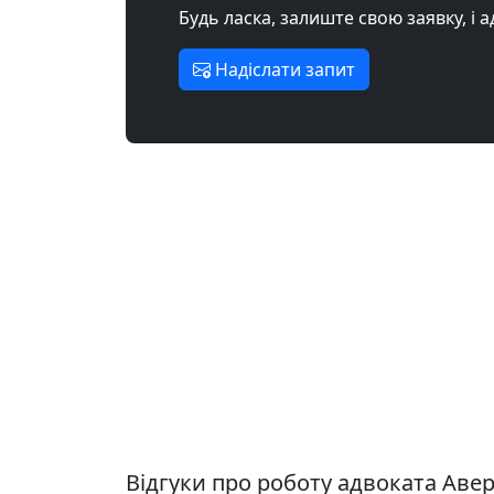
Будь ласка, залиште свою заявку, і 
Надіслати запит
Відгуки про роботу адвоката Ав