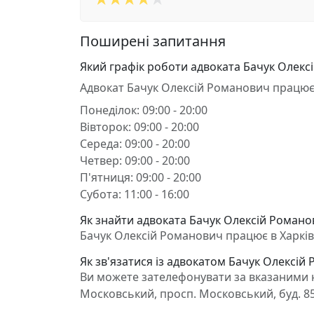
Поширені запитання
Який графік роботи адвоката Бачук Олекс
Адвокат Бачук Олексій Романович працює
Понеділок: 09:00 - 20:00
Вівторок: 09:00 - 20:00
Середа: 09:00 - 20:00
Четвер: 09:00 - 20:00
П'ятниця: 09:00 - 20:00
Субота: 11:00 - 16:00
Як знайти адвоката Бачук Олексій Романов
Бачук Олексій Романович працює в Харків,
Як зв'язатися із адвокатом Бачук Олексій
Ви можете зателефонувати за вказаними н
Московський, просп. Московський, буд. 8