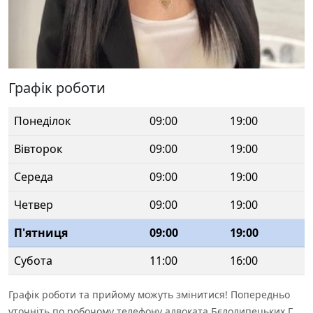
Графік роботи
Понеділок
09:00
19:00
Вівторок
09:00
19:00
Середа
09:00
19:00
Четвер
09:00
19:00
П'ятниця
09:00
19:00
Субота
11:00
16:00
Графік роботи та прийому можуть змінитися! Попередньо
уточніть по робочому телефону адвоката Бєлолипецьких Г.