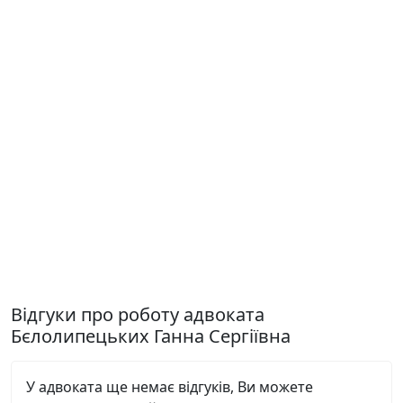
Відгуки про роботу адвоката
Бєлолипецьких Ганна Сергіївна
У адвоката ще немає відгуків, Ви можете