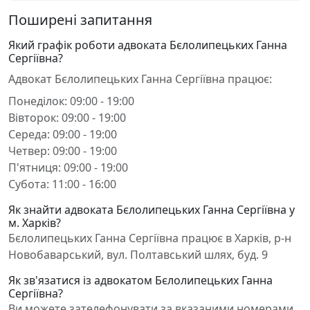
Поширені запитання
Який графік роботи адвоката Бєлолипецьких Ганна
Сергіївна?
Адвокат Бєлолипецьких Ганна Сергіївна працює:
Понеділок: 09:00 - 19:00
Вівторок: 09:00 - 19:00
Середа: 09:00 - 19:00
Четвер: 09:00 - 19:00
П'ятниця: 09:00 - 19:00
Субота: 11:00 - 16:00
Як знайти адвоката Бєлолипецьких Ганна Сергіївна у
м. Харків?
Бєлолипецьких Ганна Сергіївна працює в Харків, р-н
Новобаварський, вул. Полтавський шлях, буд. 9
Як зв'язатися із адвокатом Бєлолипецьких Ганна
Сергіївна?
Ви можете зателефонувати за вказаними номерами,