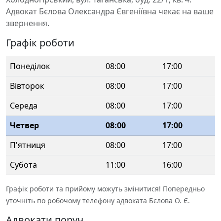
Адвокат Бєлова Олександра Євгеніївна чекає на ваше
звернення.
Графік роботи
Понеділок
08:00
17:00
Вівторок
08:00
17:00
Середа
08:00
17:00
Четвер
08:00
17:00
П'ятниця
08:00
17:00
Субота
11:00
16:00
Графік роботи та прийому можуть змінитися! Попередньо
уточніть по робочому телефону адвоката Бєлова О. Є.
Адвокати поруч