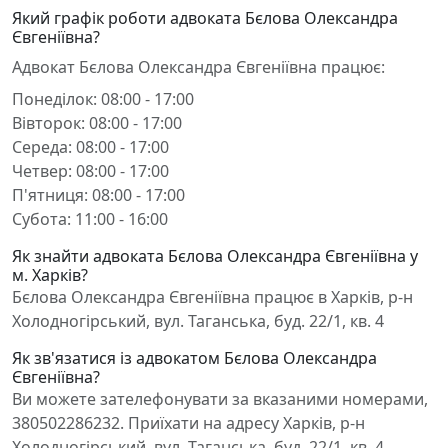
Який графік роботи адвоката Бєлова Олександра
Євгеніївна?
Адвокат Бєлова Олександра Євгеніївна працює:
Понеділок: 08:00 - 17:00
Вівторок: 08:00 - 17:00
Середа: 08:00 - 17:00
Четвер: 08:00 - 17:00
П'ятниця: 08:00 - 17:00
Субота: 11:00 - 16:00
Як знайти адвоката Бєлова Олександра Євгеніївна у
м. Харків?
Бєлова Олександра Євгеніївна працює в Харків, р-н
Холодногірський, вул. Таганська, буд. 22/1, кв. 4
Як зв'язатися із адвокатом Бєлова Олександра
Євгеніївна?
Ви можете зателефонувати за вказаними номерами,
380502286232. Приїхати на адресу Харків, р-н
Холодногірський, вул. Таганська, буд. 22/1, кв. 4.