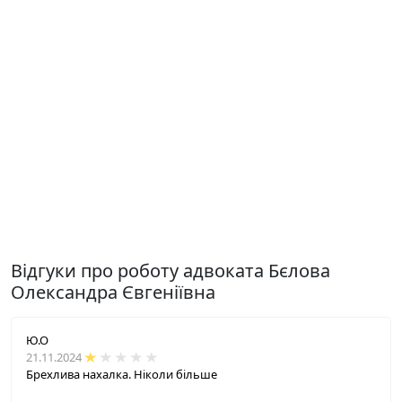
Відгуки про роботу адвоката Бєлова
Олександра Євгеніївна
Ю.О
21.11.2024
Брехлива нахалка. Ніколи більше