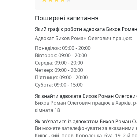
Поширені запитання
Який графік роботи адвоката Бихов Рома
Адвокат Бихов Роман Олегович працює:
Понеділок: 09:00 - 20:00
Вівторок: 09:00 - 20:00
Середа: 09:00 - 20:00
Четвер: 09:00 - 20:00
П'ятниця: 09:00 - 20:00
Субота: 09:00 - 15:00
Як знайти адвоката Бихов Роман Олегович 
Бихов Роман Олегович працює в Харків, р-н
кімната 18
Як зв'язатися із адвокатом Бихов Роман 
Ви можете зателефонувати за вказаними н
Київський, пров. Короленка, буд. 19, 2-й 