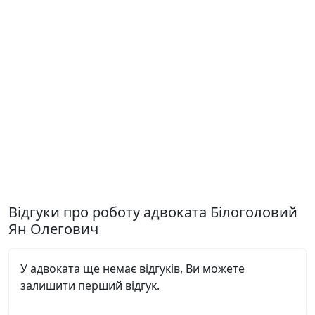
Відгуки про роботу адвоката Білоголовий
Ян Олегович
У адвоката ще немає відгуків, Ви можете
залишити перший відгук.