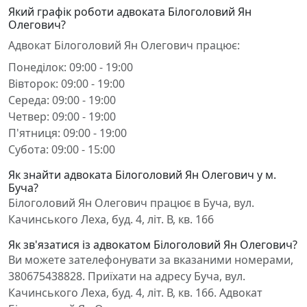
Який графік роботи адвоката Білоголовий Ян
Олегович?
Адвокат Білоголовий Ян Олегович працює:
Понеділок: 09:00 - 19:00
Вівторок: 09:00 - 19:00
Середа: 09:00 - 19:00
Четвер: 09:00 - 19:00
П'ятниця: 09:00 - 19:00
Субота: 09:00 - 15:00
Як знайти адвоката Білоголовий Ян Олегович у м.
Буча?
Білоголовий Ян Олегович працює в Буча, вул.
Качинського Леха, буд. 4, літ. В, кв. 166
Як зв'язатися із адвокатом Білоголовий Ян Олегович?
Ви можете зателефонувати за вказаними номерами,
380675438828. Приїхати на адресу Буча, вул.
Качинського Леха, буд. 4, літ. В, кв. 166. Адвокат