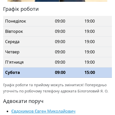
Графік роботи
Понеділок
09:00
19:00
Вівторок
09:00
19:00
Середа
09:00
19:00
Четвер
09:00
19:00
П'ятниця
09:00
19:00
Субота
09:00
15:00
Графік роботи та прийому можуть змінитися! Попередньо
уточніть по робочому телефону адвоката Білоголовий Я. О.
Адвокати поруч
Євдокимов Євген Миколайович