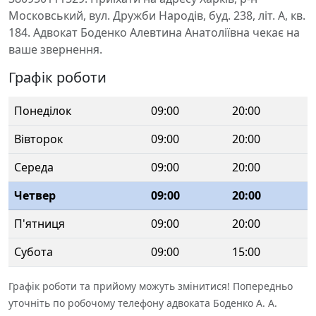
Московський, вул. Дружби Народів, буд. 238, літ. А, кв.
184. Адвокат Боденко Алевтина Анатоліївна чекає на
ваше звернення.
Графік роботи
Понеділок
09:00
20:00
Вівторок
09:00
20:00
Середа
09:00
20:00
Четвер
09:00
20:00
П'ятниця
09:00
20:00
Субота
09:00
15:00
Графік роботи та прийому можуть змінитися! Попередньо
уточніть по робочому телефону адвоката Боденко А. А.