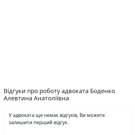
Відгуки про роботу адвоката Боденко
Алевтина Анатоліївна
У адвоката ще немає відгуків, Ви можете
залишити перший відгук.