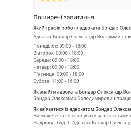
Поширені запитання
Який графік роботи адвоката Бондар Ол
Адвокат Бондар Олександр Володимирови
Понеділок: 09:00 - 18:00
Вівторок: 09:00 - 18:00
Середа: 09:00 - 18:00
Четвер: 09:00 - 18:00
П'ятниця: 09:00 - 18:00
Субота: 11:00 - 16:00
Як знайти адвоката Бондар Олександр Во
Бондар Олександр Володимирович працює в
Як зв'язатися із адвокатом Бондар Олек
Ви можете зателефонувати за вказаними н
Надрічна, буд. 1. Адвокат Бондар Олекса