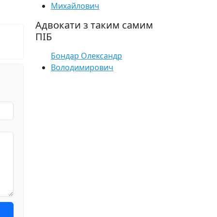
Михайлович
Адвокати з таким самим
ПІБ
Бондар Олександр
Володимирович