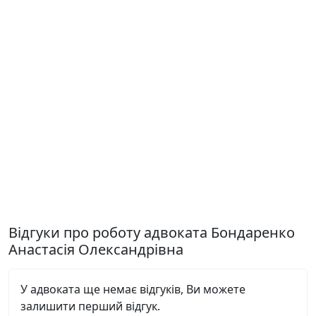
Відгуки про роботу адвоката Бондаренко
Анастасія Олександрівна
У адвоката ще немає відгуків, Ви можете
залишити перший відгук.