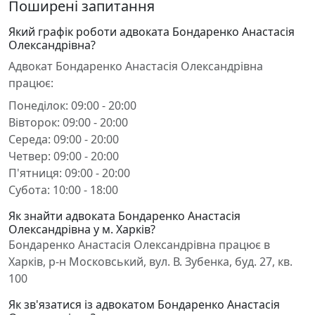
Поширені запитання
Який графік роботи адвоката Бондаренко Анастасія
Олександрівна?
Адвокат Бондаренко Анастасія Олександрівна
працює:
Понеділок: 09:00 - 20:00
Вівторок: 09:00 - 20:00
Середа: 09:00 - 20:00
Четвер: 09:00 - 20:00
П'ятниця: 09:00 - 20:00
Субота: 10:00 - 18:00
Як знайти адвоката Бондаренко Анастасія
Олександрівна у м. Харків?
Бондаренко Анастасія Олександрівна працює в
Харків, р-н Московський, вул. В. Зубенка, буд. 27, кв.
100
Як зв'язатися із адвокатом Бондаренко Анастасія