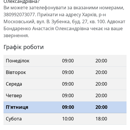
Олександрівна?
Ви можете зателефонувати за вказаними номерами,
380992073077. Приїхати на адресу Харків, р-н
Московський, вул. В. Зубенка, буд. 27, кв. 100. Адвокат
Бондаренко Анастасія Олександрівна чекає на ваше
звернення.
Графік роботи
Понеділок
09:00
20:00
Вівторок
09:00
20:00
Середа
09:00
20:00
Четвер
09:00
20:00
П'ятниця
09:00
20:00
Субота
10:00
18:00