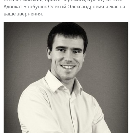
Адвокат Борбунюк Олексій Олександрович чекає на
ваше звернення.