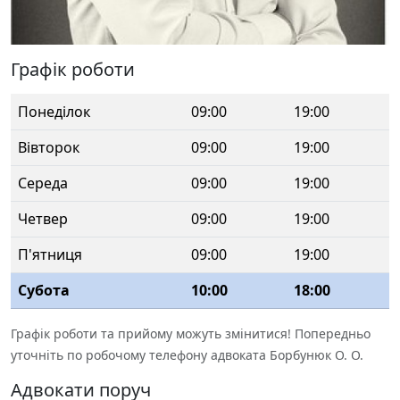
Графік роботи
Понеділок
09:00
19:00
Вівторок
09:00
19:00
Середа
09:00
19:00
Четвер
09:00
19:00
П'ятниця
09:00
19:00
Субота
10:00
18:00
Графік роботи та прийому можуть змінитися! Попередньо
уточніть по робочому телефону адвоката Борбунюк О. О.
Адвокати поруч