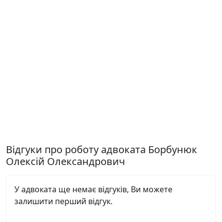
Відгуки про роботу адвоката Борбунюк
Олексій Олександрович
У адвоката ще немає відгуків, Ви можете
залишити перший відгук.