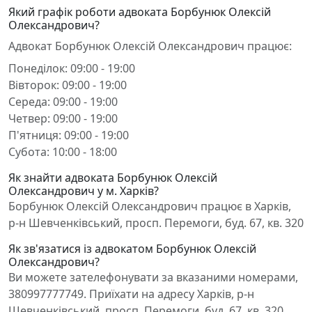
Який графік роботи адвоката Борбунюк Олексій
Олександрович?
Адвокат Борбунюк Олексій Олександрович працює:
Понеділок: 09:00 - 19:00
Вівторок: 09:00 - 19:00
Середа: 09:00 - 19:00
Четвер: 09:00 - 19:00
П'ятниця: 09:00 - 19:00
Субота: 10:00 - 18:00
Як знайти адвоката Борбунюк Олексій
Олександрович у м. Харків?
Борбунюк Олексій Олександрович працює в Харків,
р-н Шевченківський, просп. Перемоги, буд. 67, кв. 320
Як зв'язатися із адвокатом Борбунюк Олексій
Олександрович?
Ви можете зателефонувати за вказаними номерами,
380997777749. Приїхати на адресу Харків, р-н
Шевченківський, просп. Перемоги, буд. 67, кв. 320.