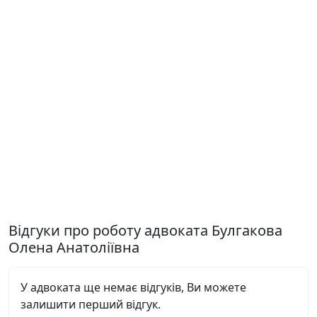
Відгуки про роботу адвоката Булгакова
Олена Анатоліївна
У адвоката ще немає відгуків, Ви можете
залишити перший відгук.