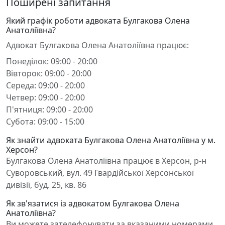
Поширені запитання
Який графік роботи адвоката Булгакова Олена
Анатоліївна?
Адвокат Булгакова Олена Анатоліївна працює:
Понеділок: 09:00 - 20:00
Вівторок: 09:00 - 20:00
Середа: 09:00 - 20:00
Четвер: 09:00 - 20:00
П'ятниця: 09:00 - 20:00
Субота: 09:00 - 15:00
Як знайти адвоката Булгакова Олена Анатоліївна у м.
Херсон?
Булгакова Олена Анатоліївна працює в Херсон, р-н
Суворовський, вул. 49 Гвардійської Херсонської
дивізії, буд. 25, кв. 86
Як зв'язатися із адвокатом Булгакова Олена
Анатоліївна?
Ви можете зателефонувати за вказаними номерами,