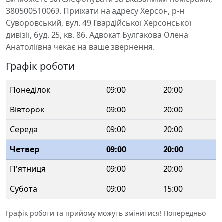
380500510069. Приїхати на адресу Херсон, р-н
Суворовський, вул. 49 Гвардійської Херсонської
дивізії, буд. 25, кв. 86. Адвокат Булгакова Олена
Анатоліївна чекає на ваше звернення.
Графік роботи
Понеділок
09:00
20:00
Вівторок
09:00
20:00
Середа
09:00
20:00
Четвер
09:00
20:00
П'ятниця
09:00
20:00
Субота
09:00
15:00
Графік роботи та прийому можуть змінитися! Попередньо