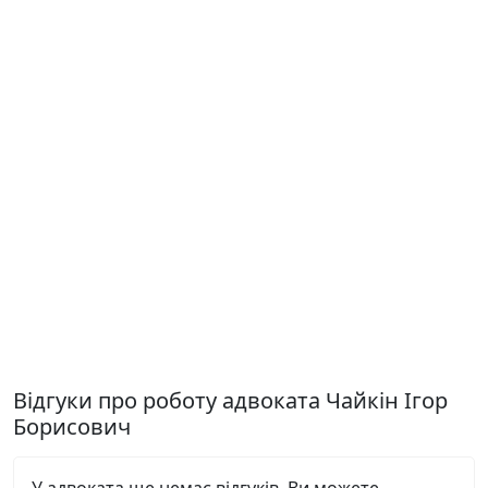
Відгуки про роботу адвоката Чайкін Ігор
Борисович