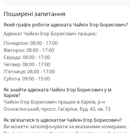
Поширені запитання
Який графік роботи адвоката Чайкін Ігор Борисович?
Адвокат Чайкін Ігор Борисович працює:
Понеділок: 08:00 - 17:00
Вівторок: 08:00 - 17:00
Середа: 08:00 - 17:00
Четвер: 08:00 - 17:00
П'ятниця: 08:00 - 17:00
Субота: 09:00 - 15:00
Як знайти адвоката Чайкін Ігор Борисович у м.
Харків?
Чайкін Ігор Борисович працює в Харків, р-н
Основ'янський, просп. Гагаріна, буд. 43, кв. 73
Як зв'язатися із адвокатом Чайкін Ігор Борисович?
Ви можете зателефонувати за вказаними номерами, .