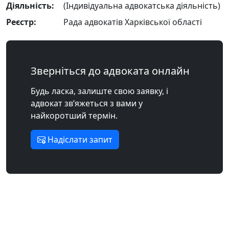
Діяльність:
(Індивідуальна адвокатська діяльність)
Реєстр:
Рада адвокатів Харківської області
Зверніться до адвоката онлайн
Будь ласка, залиште свою заявку, і
адвокат зв’яжеться з вами у
найкоротший термін.
Надіслати запит