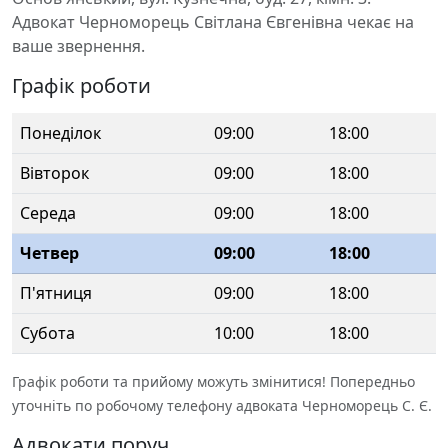
Адвокат Черноморець Світлана Євгенівна чекає на
ваше звернення.
Графік роботи
Понеділок
09:00
18:00
Вівторок
09:00
18:00
Середа
09:00
18:00
Четвер
09:00
18:00
П'ятниця
09:00
18:00
Субота
10:00
18:00
Графік роботи та прийому можуть змінитися! Попередньо
уточніть по робочому телефону адвоката Черноморець С. Є.
Адвокати поруч