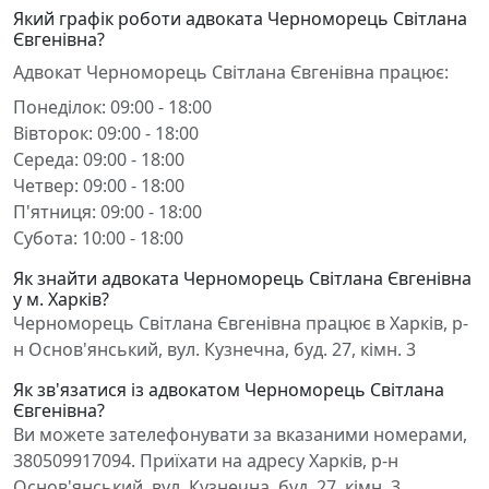
Який графік роботи адвоката Черноморець Світлана
Євгенівна?
Адвокат Черноморець Світлана Євгенівна працює:
Понеділок: 09:00 - 18:00
Вівторок: 09:00 - 18:00
Середа: 09:00 - 18:00
Четвер: 09:00 - 18:00
П'ятниця: 09:00 - 18:00
Субота: 10:00 - 18:00
Як знайти адвоката Черноморець Світлана Євгенівна
у м. Харків?
Черноморець Світлана Євгенівна працює в Харків, р-
н Основ'янський, вул. Кузнечна, буд. 27, кімн. 3
Як зв'язатися із адвокатом Черноморець Світлана
Євгенівна?
Ви можете зателефонувати за вказаними номерами,
380509917094. Приїхати на адресу Харків, р-н
Основ'янський, вул. Кузнечна, буд. 27, кімн. 3.