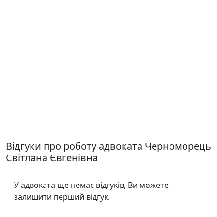
Відгуки про роботу адвоката Черноморець
Світлана Євгенівна
У адвоката ще немає відгуків, Ви можете
залишити перший відгук.