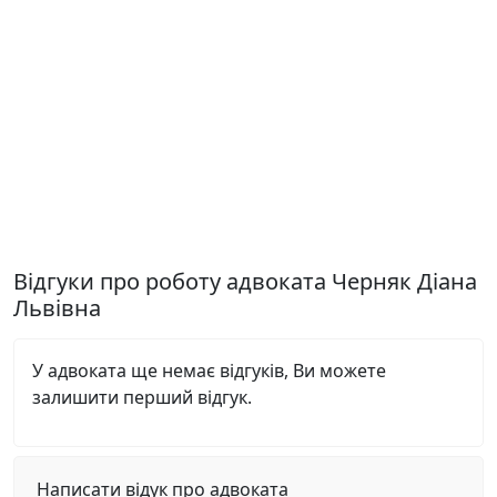
Відгуки про роботу адвоката Черняк Діана
Львівна
У адвоката ще немає відгуків, Ви можете
залишити перший відгук.
Написати відук про адвоката