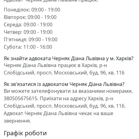
Понеділок: 09:00 - 19:00
Вівторок: 09:00 - 19:00
Середа: 09:00 - 19:00
Четвер: 09:00 - 19:00
П'ятниця: 09:00 - 19:00
Субота: 11:00 - 16:00
Як знайти адвоката Черняк Діана Львівна у м. Харків?
Черняк Діана Львівна працює в Харків, р-н
Слобідський, просп. Московський, буд. 96, кв. 116
Як зв'язатися із адвокатом Черняк Діана Львівна?
Ви можете зателефонувати за вказаними номерами,
380505675615. Приїхати на адресу Харків, р-н
Слобідський, просп. Московський, буд. 96, кв. 116.
Адвокат Черняк Діана Львівна чекає на ваше
звернення.
Графік роботи