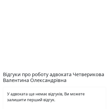
Відгуки про роботу адвоката Четверикова
Валентина Олександрівна
У адвоката ще немає відгуків, Ви можете
залишити перший відгук.