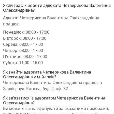
Який графік роботи адвоката Четверикова Валентина
Олександрівна?
Адвокат Четверикова Валентина Олександрівна
працює:
Понеділок: 08:00 - 17:00
Вівторок: 08:00 - 17:00
Середа: 08:00 - 17:00
Четвер: 08:00 - 17:00
П'ятниця: 08:00 - 17:00
Субота: 11:00 - 16:00
Як знайти адвоката Четверикова Валентина
Олександрівна у м. Харків?
Четверикова Валентина Олександрівна працює в
Харків, вул. Конєва, буд. 2, оф. 32
Як зв'язатися із адвокатом Четверикова Валентина
Олександрівна?
Ви можете зателефонувати за вказаними номерами,