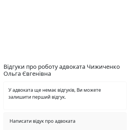
Відгуки про роботу адвоката Чижиченко
Ольга Євгенівна
У адвоката ще немає відгуків, Ви можете
залишити перший відгук.
Написати відук про адвоката