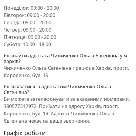
Понеділок: 09:00 - 20:00
Вівторок: 09:00 - 20:00
Середа: 09:00 - 20:00
Четвер: 09:00 - 20:00
П'ятниця: 09:00 - 20:00
Субота: 10:00 - 18:00
Як знайти адвоката Чижиченко Ольга Євгенівна у м.
Харків?
Чижиченко Ольга Євгенівна працює в Харків, просп.
Короленко, буд. 19
Як зв'язатися із адвокатом Чижиченко Ольга
Євгенівна?
Ви можете зателефонувати за вказаними номерами,
380577312972. Приїхати на адресу Харків, просп.
Короленко, буд. 19. Адвокат Чижиченко Ольга
Євгенівна чекає на ваше звернення.
Графік роботи