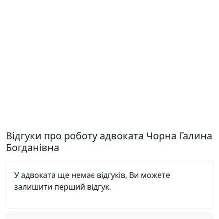
Відгуки про роботу адвоката Чорна Галина
Богданівна
У адвоката ще немає відгуків, Ви можете
залишити перший відгук.