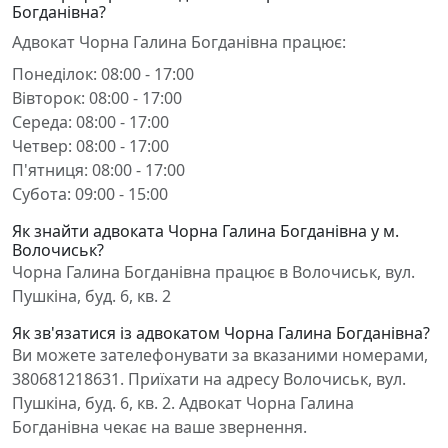
Богданівна?
Адвокат Чорна Галина Богданівна працює:
Понеділок: 08:00 - 17:00
Вівторок: 08:00 - 17:00
Середа: 08:00 - 17:00
Четвер: 08:00 - 17:00
П'ятниця: 08:00 - 17:00
Субота: 09:00 - 15:00
Як знайти адвоката Чорна Галина Богданівна у м.
Волочиськ?
Чорна Галина Богданівна працює в Волочиськ, вул.
Пушкіна, буд. 6, кв. 2
Як зв'язатися із адвокатом Чорна Галина Богданівна?
Ви можете зателефонувати за вказаними номерами,
380681218631. Приїхати на адресу Волочиськ, вул.
Пушкіна, буд. 6, кв. 2. Адвокат Чорна Галина
Богданівна чекає на ваше звернення.