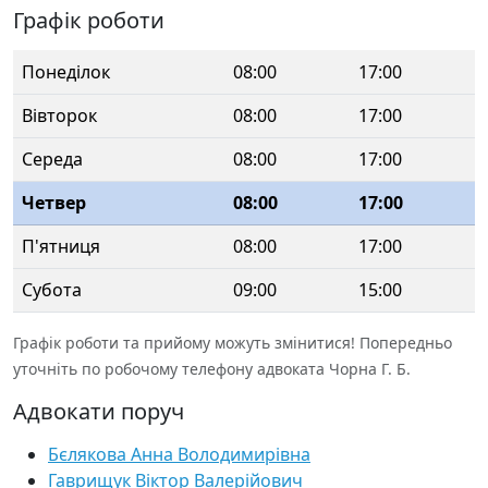
Графік роботи
Понеділок
08:00
17:00
Вівторок
08:00
17:00
Середа
08:00
17:00
Четвер
08:00
17:00
П'ятниця
08:00
17:00
Субота
09:00
15:00
Графік роботи та прийому можуть змінитися! Попередньо
уточніть по робочому телефону адвоката Чорна Г. Б.
Адвокати поруч
Бєлякова Анна Володимирівна
Гаврищук Віктор Валерійович