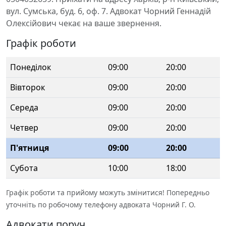
вул. Сумська, буд. 6, оф. 7. Адвокат Чорний Геннадій
Олексійович чекає на ваше звернення.
Графік роботи
Понеділок
09:00
20:00
Вівторок
09:00
20:00
Середа
09:00
20:00
Четвер
09:00
20:00
П'ятниця
09:00
20:00
Субота
10:00
18:00
Графік роботи та прийому можуть змінитися! Попередньо
уточніть по робочому телефону адвоката Чорний Г. О.
Адвокати поруч