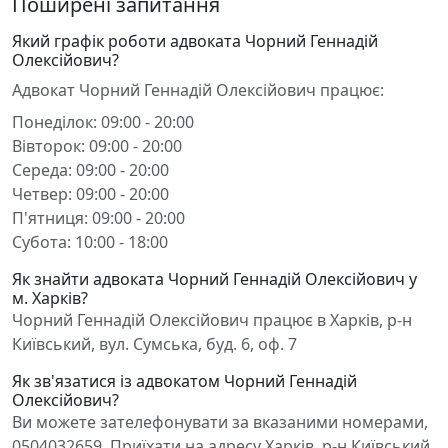
Поширені запитання
Який графік роботи адвоката Чорний Геннадій
Олексійович?
Адвокат Чорний Геннадій Олексійович працює:
Понеділок: 09:00 - 20:00
Вівторок: 09:00 - 20:00
Середа: 09:00 - 20:00
Четвер: 09:00 - 20:00
П'ятниця: 09:00 - 20:00
Субота: 10:00 - 18:00
Як знайти адвоката Чорний Геннадій Олексійович у
м. Харків?
Чорний Геннадій Олексійович працює в Харків, р-н
Київський, вул. Сумська, буд. 6, оф. 7
Як зв'язатися із адвокатом Чорний Геннадій
Олексійович?
Ви можете зателефонувати за вказаними номерами,
0504032659. Приїхати на адресу Харків, р-н Київський,