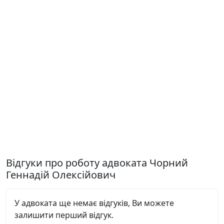
Відгуки про роботу адвоката Чорний
Геннадій Олексійович
У адвоката ще немає відгуків, Ви можете
залишити перший відгук.