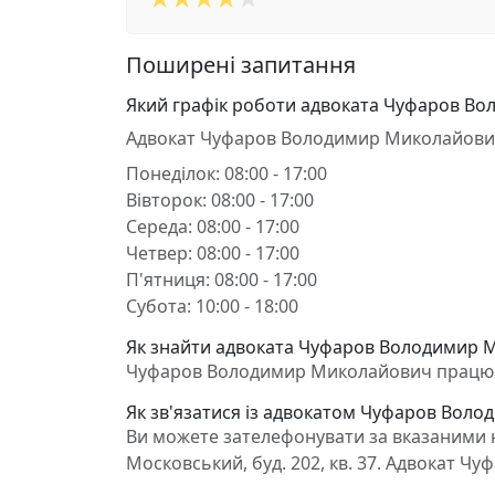
Поширені запитання
Який графік роботи адвоката Чуфаров В
Адвокат Чуфаров Володимир Миколайови
Понеділок: 08:00 - 17:00
Вівторок: 08:00 - 17:00
Середа: 08:00 - 17:00
Четвер: 08:00 - 17:00
П'ятниця: 08:00 - 17:00
Субота: 10:00 - 18:00
Як знайти адвоката Чуфаров Володимир М
Чуфаров Володимир Миколайович працює в 
Як зв'язатися із адвокатом Чуфаров Вол
Ви можете зателефонувати за вказаними н
Московський, буд. 202, кв. 37. Адвокат 