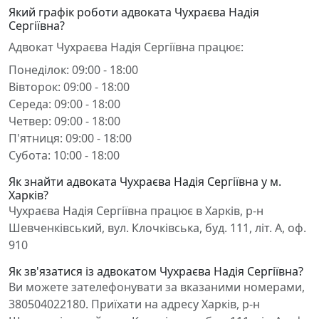
Який графік роботи адвоката Чухраєва Надія
Сергіївна?
Адвокат Чухраєва Надія Сергіївна працює:
Понеділок: 09:00 - 18:00
Вівторок: 09:00 - 18:00
Середа: 09:00 - 18:00
Четвер: 09:00 - 18:00
П'ятниця: 09:00 - 18:00
Субота: 10:00 - 18:00
Як знайти адвоката Чухраєва Надія Сергіївна у м.
Харків?
Чухраєва Надія Сергіївна працює в Харків, р-н
Шевченківський, вул. Клочківська, буд. 111, літ. А, оф.
910
Як зв'язатися із адвокатом Чухраєва Надія Сергіївна?
Ви можете зателефонувати за вказаними номерами,
380504022180. Приїхати на адресу Харків, р-н