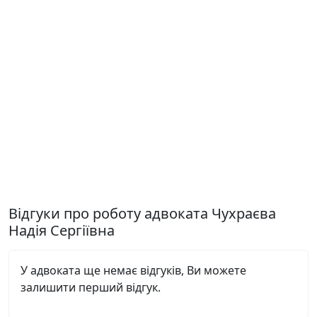
Відгуки про роботу адвоката Чухраєва
Надія Сергіївна
У адвоката ще немає відгуків, Ви можете
залишити перший відгук.