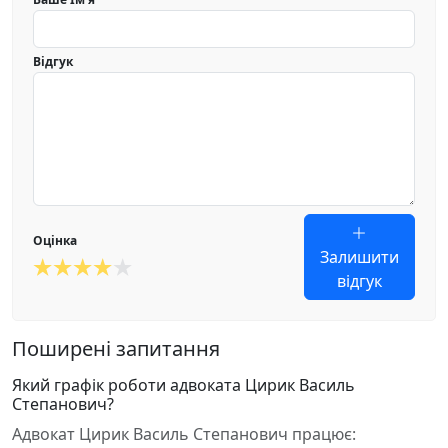
Відгук
Оцінка
Залишити
відгук
Поширені запитання
Який графік роботи адвоката Цирик Василь
Степанович?
Адвокат Цирик Василь Степанович працює: