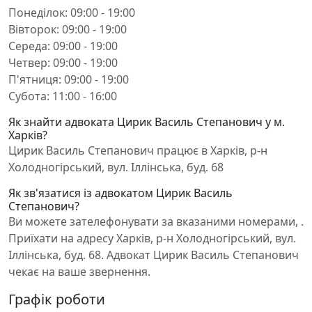
Понеділок: 09:00 - 19:00
Вівторок: 09:00 - 19:00
Середа: 09:00 - 19:00
Четвер: 09:00 - 19:00
П'ятниця: 09:00 - 19:00
Субота: 11:00 - 16:00
Як знайти адвоката Цирик Василь Степанович у м.
Харків?
Цирик Василь Степанович працює в Харків, р-н
Холодногірський, вул. Іллінська, буд. 68
Як зв'язатися із адвокатом Цирик Василь
Степанович?
Ви можете зателефонувати за вказаними номерами, .
Приїхати на адресу Харків, р-н Холодногірський, вул.
Іллінська, буд. 68. Адвокат Цирик Василь Степанович
чекає на ваше звернення.
Графік роботи