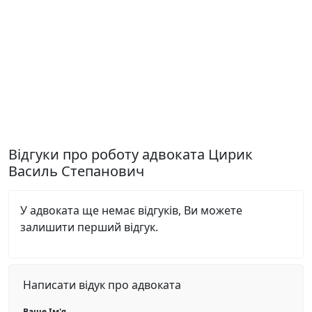
Відгуки про роботу адвоката Цирик
Василь Степанович
У адвоката ще немає відгуків, Ви можете
залишити перший відгук.
Написати відук про адвоката
Ваше Ім'я