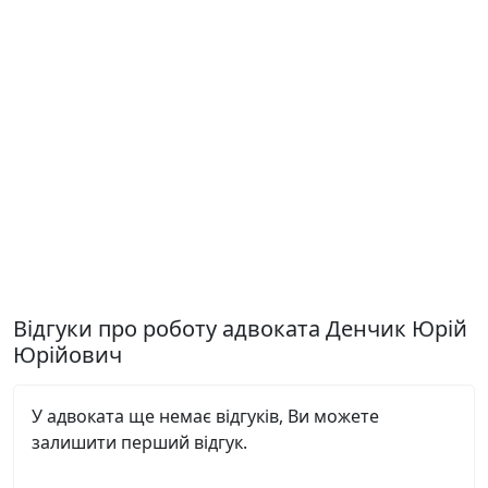
Відгуки про роботу адвоката Денчик Юрій
Юрійович
У адвоката ще немає відгуків, Ви можете
залишити перший відгук.