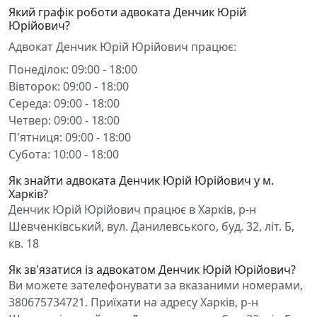
Який графік роботи адвоката Денчик Юрій
Юрійович?
Адвокат Денчик Юрій Юрійович працює:
Понеділок: 09:00 - 18:00
Вівторок: 09:00 - 18:00
Середа: 09:00 - 18:00
Четвер: 09:00 - 18:00
П'ятниця: 09:00 - 18:00
Субота: 10:00 - 18:00
Як знайти адвоката Денчик Юрій Юрійович у м.
Харків?
Денчик Юрій Юрійович працює в Харків, р-н
Шевченківський, вул. Данилевського, буд. 32, літ. Б,
кв. 18
Як зв'язатися із адвокатом Денчик Юрій Юрійович?
Ви можете зателефонувати за вказаними номерами,
380675734721. Приїхати на адресу Харків, р-н