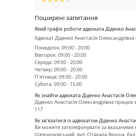
Поширені запитання
Який графік роботи адвоката Діденко Анас
Адвокат Діденко Анастасія Олександрівна
Понеділок: 09:00 - 20:00
Вівторок: 09:00 - 20:00
Середа: 09:00 - 20:00
Четвер: 09:00 - 20:00
П'ятниця: 09:00 - 20:00
Субота: 09:00 - 15:00
Як знайти адвоката Діденко Анастасія Олек
Діденко Анастасія Олександрівна працює в 
117
Як зв'язатися із адвокатом Діденко Анаста
Ви можете зателефонувати за вказаними н
Шевченківський, вул. Отакара Яроша, буд. 