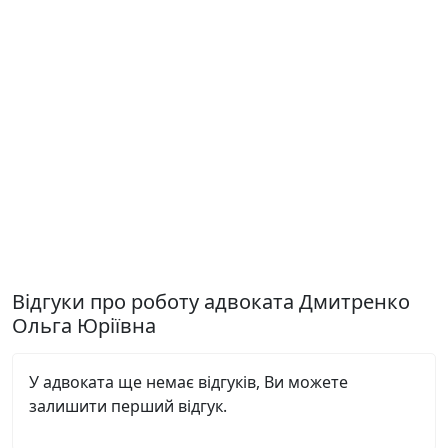
Відгуки про роботу адвоката Дмитренко
Ольга Юріївна
У адвоката ще немає відгуків, Ви можете
залишити перший відгук.