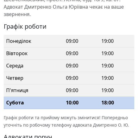
Адвокат Дмитренко Ольга Юріївна чекає на ваше
звернення.
Графік роботи
Понеділок
09:00
19:00
Вівторок
09:00
19:00
Середа
09:00
19:00
Четвер
09:00
19:00
П'ятниця
09:00
19:00
Субота
10:00
18:00
Графік роботи та прийому можуть змінитися! Попередньо
уточніть по робочому телефону адвоката Дмитренко О. Ю.
Адвокати поруч