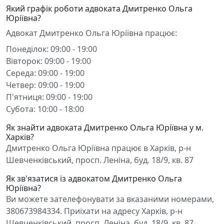
Який графік роботи адвоката Дмитренко Ольга
Юріївна?
Адвокат Дмитренко Ольга Юріївна працює:
Понеділок: 09:00 - 19:00
Вівторок: 09:00 - 19:00
Середа: 09:00 - 19:00
Четвер: 09:00 - 19:00
П'ятниця: 09:00 - 19:00
Субота: 10:00 - 18:00
Як знайти адвоката Дмитренко Ольга Юріївна у м.
Харків?
Дмитренко Ольга Юріївна працює в Харків, р-н
Шевченківський, просп. Леніна, буд. 18/9, кв. 87
Як зв'язатися із адвокатом Дмитренко Ольга
Юріївна?
Ви можете зателефонувати за вказаними номерами,
380673984334. Приїхати на адресу Харків, р-н
Шевченківський, просп. Леніна, буд. 18/9, кв. 87.