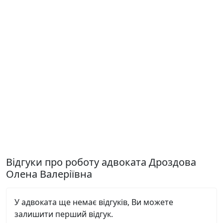
Відгуки про роботу адвоката Дроздова
Олена Валеріївна
У адвоката ще немає відгуків, Ви можете
залишити перший відгук.