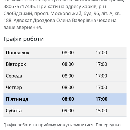
380675717445. Приїхати на адресу Харків, р-н
Слобідський, просп. Московський, буд. 96, літ. А, кв.
188. Адвокат Дроздова Олена Валеріївна чекає на
ваше звернення.
Графік роботи
Понеділок
08:00
17:00
Вівторок
08:00
17:00
Середа
08:00
17:00
Четвер
08:00
17:00
П'ятниця
08:00
17:00
Субота
09:00
15:00
Графік роботи та прийому можуть змінитися! Попередньо