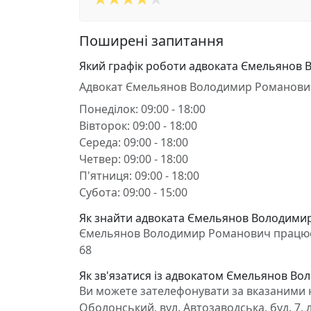
Поширені запитання
Який графік роботи адвоката Ємельянов
Адвокат Ємельянов Володимир Романови
Понеділок: 09:00 - 18:00
Вівторок: 09:00 - 18:00
Середа: 09:00 - 18:00
Четвер: 09:00 - 18:00
П'ятниця: 09:00 - 18:00
Субота: 09:00 - 15:00
Як знайти адвоката Ємельянов Володимир
Ємельянов Володимир Романович працює в Ки
68
Як зв'язатися із адвокатом Ємельянов В
Ви можете зателефонувати за вказаними н
Оболонський, вул. Автозаводська, буд. 7,